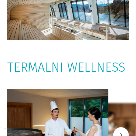
TERMALNI WELLNESS