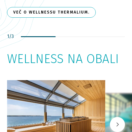
VEČ O WELLNESSU THERMALIUM.
1
/
3
WELLNESS NA OBALI