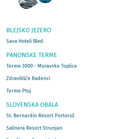
BLEJSKO JEZERO
Sava Hoteli Bled
PANONSKE TERME
Terme 3000 - Moravske Toplice
Zdravilišče Radenci
Terme Ptuj
SLOVENSKA OBALA
St. Bernardin Resort Portorož
Salinera Resort Strunjan