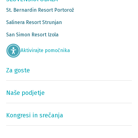
St. Bernardin Resort Portorož
Salinera Resort Strunjan
San Simon Resort Izola
Aktivirajte pomočnika
Za goste
Naše podjetje
Kongresi in srečanja