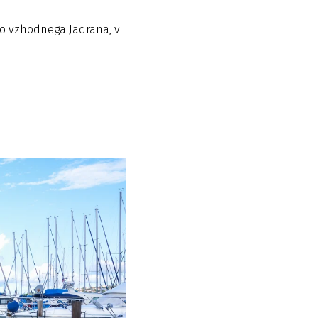
rko vzhodnega Jadrana, v