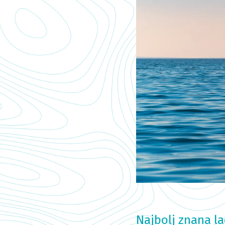
Najbolj znana lad