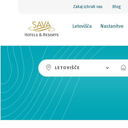
Zakaj izbrati nas
Blog
Letovišča
Nastanitve
LETOVIŠČE