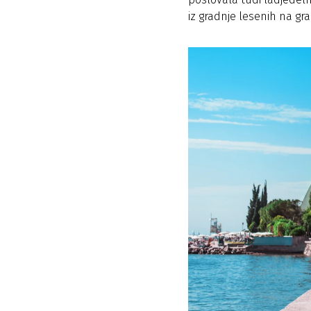
iz gradnje lesenih na gr