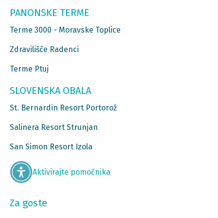
PANONSKE TERME
Terme 3000 - Moravske Toplice
Zdravilišče Radenci
Terme Ptuj
SLOVENSKA OBALA
St. Bernardin Resort Portorož
Salinera Resort Strunjan
San Simon Resort Izola
Aktivirajte pomočnika
Za goste