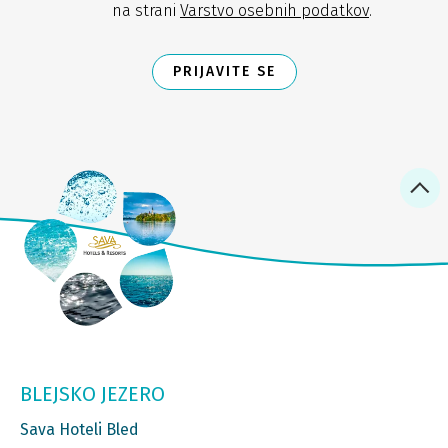
na strani
Varstvo osebnih podatkov
.
PRIJAVITE SE
BLEJSKO JEZERO
Sava Hoteli Bled