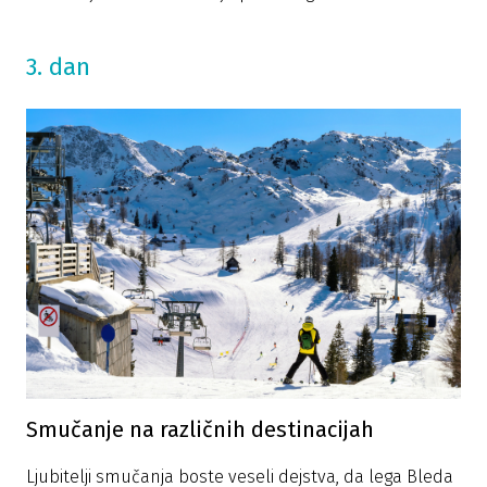
3. dan
Smučanje na različnih destinacijah
Ljubitelji smučanja boste veseli dejstva, da lega Bleda