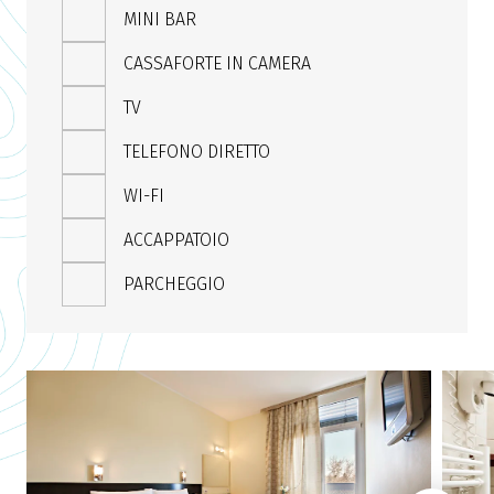
MINI BAR
CASSAFORTE IN CAMERA
TV
TELEFONO DIRETTO
WI-FI
ACCAPPATOIO
PARCHEGGIO