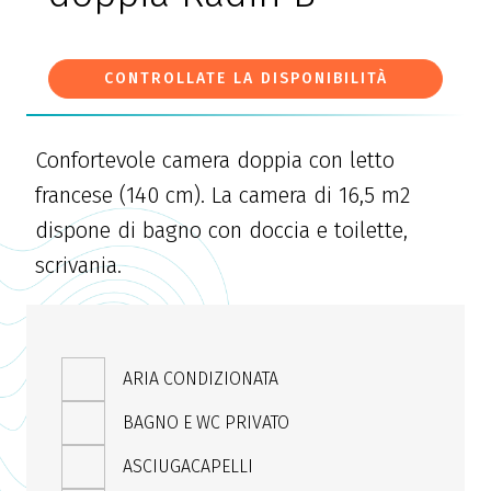
CONTROLLATE LA DISPONIBILITÀ
Confortevole camera doppia con letto
francese (140 cm). La camera di 16,5 m2
dispone di bagno con doccia e toilette,
scrivania.
ARIA CONDIZIONATA
BAGNO E WC PRIVATO
ASCIUGACAPELLI