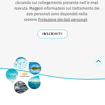
cliccando sul collegamento presente nell’e-mail
ricevuta. Maggiori informazioni sul trattamento dei
dati personali sono disponibili nella
sezione
Protezione dei dati personali
.
INSCRIVITI