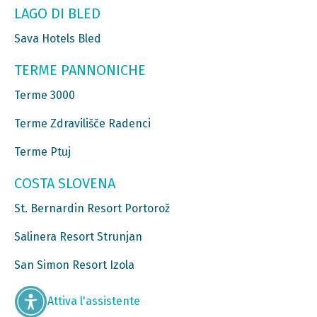
LAGO DI BLED
Sava Hotels Bled
TERME PANNONICHE
Terme 3000
Terme Zdravilišče Radenci
Terme Ptuj
COSTA SLOVENA
St. Bernardin Resort Portorož
Salinera Resort Strunjan
San Simon Resort Izola
Attiva l'assistente