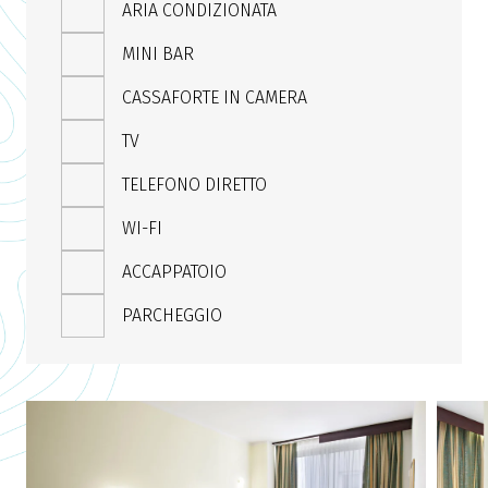
ARIA CONDIZIONATA
MINI BAR
CASSAFORTE IN CAMERA
TV
TELEFONO DIRETTO
WI-FI
ACCAPPATOIO
PARCHEGGIO