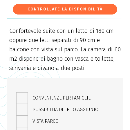
CONTROLLATE LA DISPONIBILITÀ
Confortevole suite con un letto di 180 cm
oppure due letti separati di 90 cm e
balcone con vista sul parco. La camera di 60
m2 dispone di bagno con vasca e toilette,
scrivania e divano a due posti.
CONVENIENZE PER FAMIGLIE
POSSIBILITÀ DI LETTO AGGIUNTO
VISTA PARCO