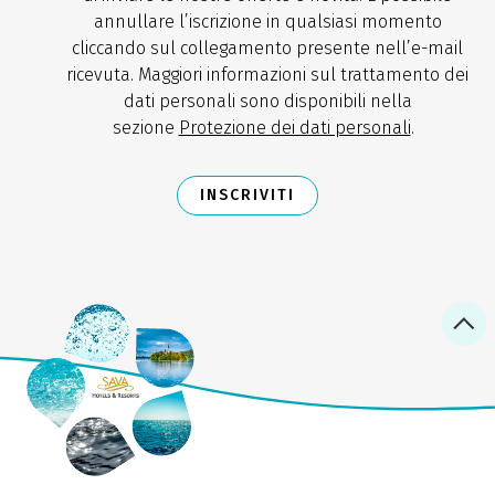
annullare l’iscrizione in qualsiasi momento
cliccando sul collegamento presente nell’e-mail
ricevuta. Maggiori informazioni sul trattamento dei
dati personali sono disponibili nella
sezione
Protezione dei dati personali
.
INSCRIVITI