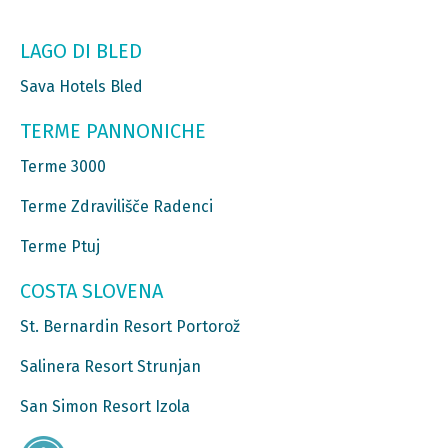
LAGO DI BLED
Sava Hotels Bled
TERME PANNONICHE
Terme 3000
Terme Zdravilišče Radenci
Terme Ptuj
COSTA SLOVENA
St. Bernardin Resort Portorož
Salinera Resort Strunjan
San Simon Resort Izola