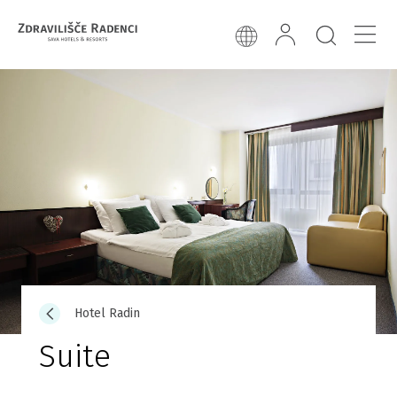
Hotel Radin
Suite