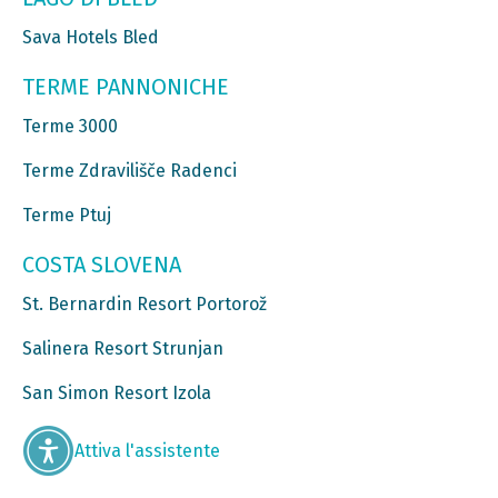
Sava Hotels Bled
TERME PANNONICHE
Terme 3000
Terme Zdravilišče Radenci
Terme Ptuj
COSTA SLOVENA
St. Bernardin Resort Portorož
Salinera Resort Strunjan
San Simon Resort Izola
Attiva l'assistente