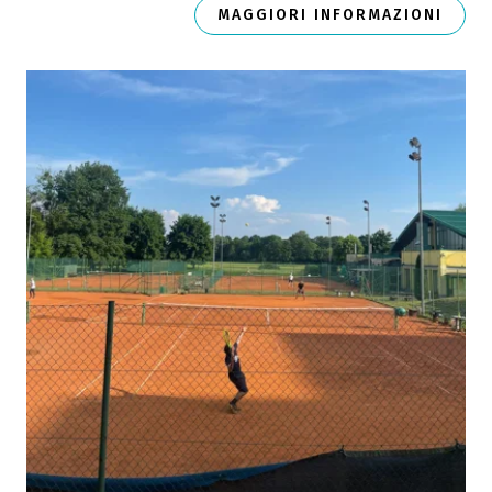
MAGGIORI INFORMAZIONI