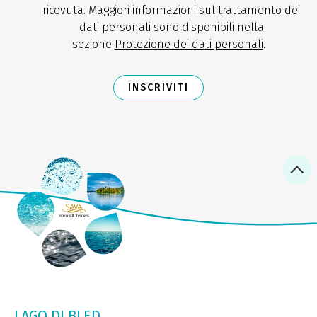
ricevuta. Maggiori informazioni sul trattamento dei
dati personali sono disponibili nella
sezione
Protezione dei dati personali
.
INSCRIVITI
LAGO DI BLED