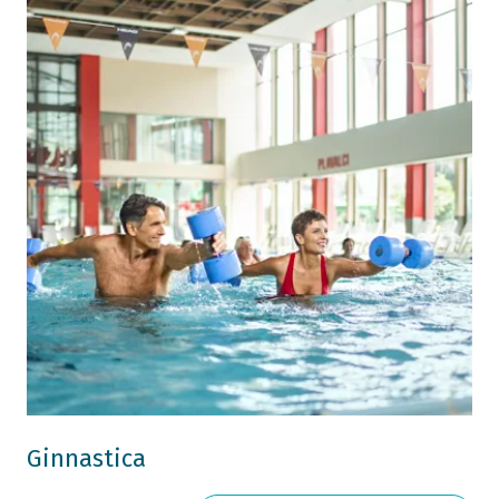
Ginnastica