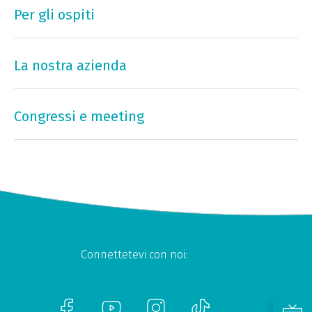
Per gli ospiti
La nostra azienda
Congressi e meeting
Connettetevi con noi: