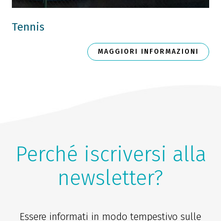
Tennis
MAGGIORI INFORMAZIONI
Perché iscriversi alla
newsletter?
Essere informati in modo tempestivo sulle