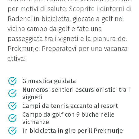
per motivi di salute. Scoprite i dintorni di
Radenci in bicicletta, giocate a golf nel
vicino campo da golf e fate una
passeggiata tra i vigneti e la pianura del
Prekmurje. Preparatevi per una vacanza
attiva!
Ginnastica guidata
Numerosi sentieri escursionistici tra i
vigneti
Campi da tennis accanto al resort
Campo da golf con 9 buche nelle
vicinanze
In bicicletta in giro per il Prekmurje