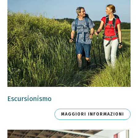
Escursionismo
MAGGIORI INFORMAZIONI