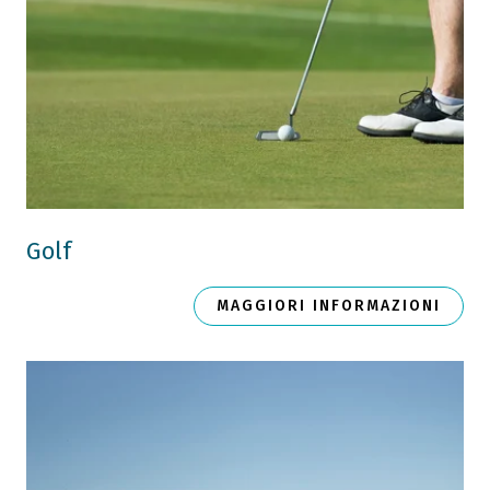
Golf
MAGGIORI INFORMAZIONI