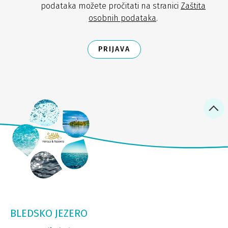
podataka možete pročitati na stranici
Zaštita
osobnih podataka
.
PRIJAVA
BLEDSKO JEZERO