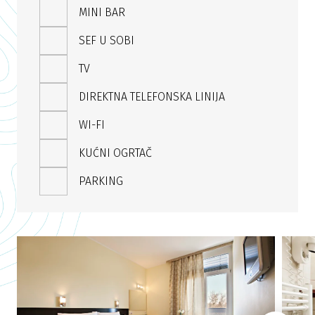
MINI BAR
SEF U SOBI
TV
DIREKTNA TELEFONSKA LINIJA
WI-FI
KUĆNI OGRTAČ
PARKING