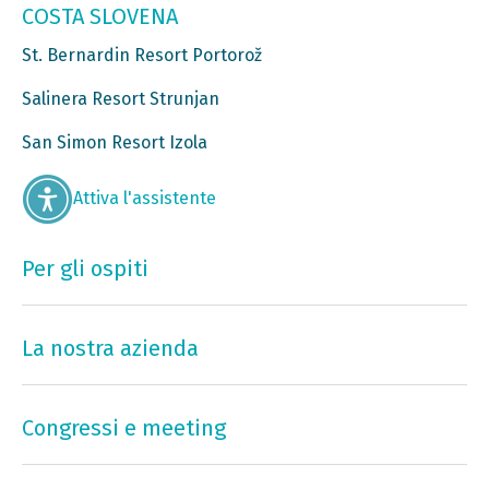
COSTA SLOVENA
St. Bernardin Resort Portorož
Salinera Resort Strunjan
San Simon Resort Izola
Attiva l'assistente
Per gli ospiti
La nostra azienda
Congressi e meeting