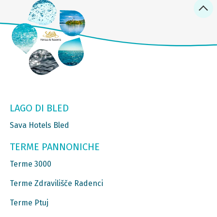
LAGO DI BLED
Sava Hotels Bled
TERME PANNONICHE
Terme 3000
Terme Zdravilišče Radenci
Terme Ptuj