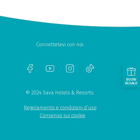
Connettetevi con noi:
BUONI
REGALO
© 2024 Sava Hotels & Resorts.
Regolamento e condizioni d’uso
Consenso sui cookie