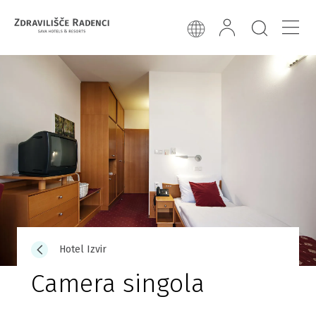
Hotel Izvir
Camera singola