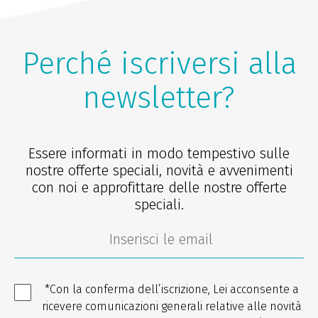
Perché iscriversi alla
newsletter?
Essere informati in modo tempestivo sulle
nostre offerte speciali, novità e avvenimenti
con noi e approfittare delle nostre offerte
speciali.
*Con la conferma dell’iscrizione, Lei acconsente a
ricevere comunicazioni generali relative alle novità