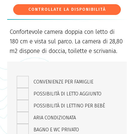
CONTROLLATE LA DISPONIBILITÀ
Confortevole camera doppia con letto di
180 cm e vista sul parco. La camera di 28,80
m2 dispone di doccia, toilette e scrivania.
CONVENIENZE PER FAMIGLIE
POSSIBILITÀ DI LETTO AGGIUNTO
POSSIBILITÀ DI LETTINO PER BEBÈ
ARIA CONDIZIONATA
BAGNO E WC PRIVATO