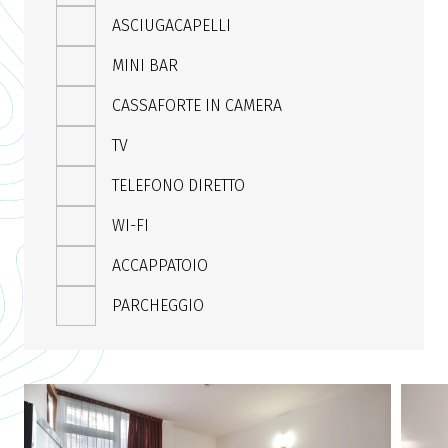
ASCIUGACAPELLI
MINI BAR
CASSAFORTE IN CAMERA
TV
TELEFONO DIRETTO
WI-FI
ACCAPPATOIO
PARCHEGGIO