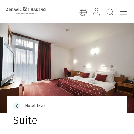
Hotel Izvir
Suite