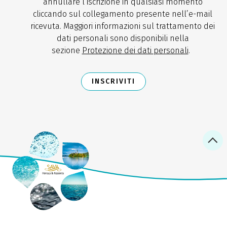
annullare l’iscrizione in qualsiasi momento
cliccando sul collegamento presente nell’e-mail
ricevuta. Maggiori informazioni sul trattamento dei
dati personali sono disponibili nella
sezione
Protezione dei dati personali
.
INSCRIVITI