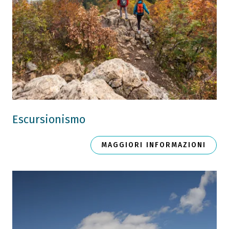
Escursionismo
MAGGIORI INFORMAZIONI