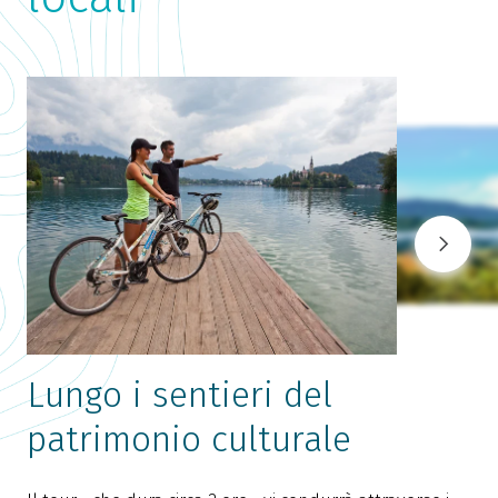
Lungo i sentieri del
patrimonio culturale