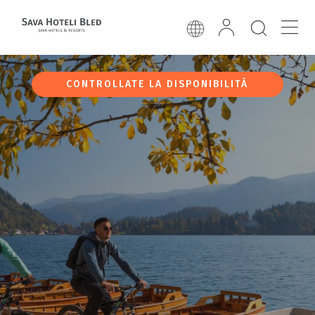
CONTROLLATE LA DISPONIBILITÀ