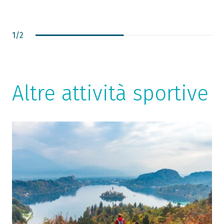
1
/
2
Altre attività sportive