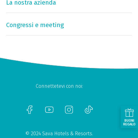
La nostra azienda
Congressi e meeting
Connettetevi con noi:
BUONI
REGALO
© 2024 Sava Hotels & Resorts.