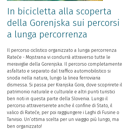
In bicicletta alla scoperta
della Gorenjska sui percorsi
a lunga percorrenza
Il percorso ciclistico organizzato a lunga percorrenza
Rateče - Mojstrana vi condurrà attraverso tutte le
meraviglie della Gorenjska. Il percorso completamente
asfaltato e separato dal traffico automobilistico si
snoda nella natura, lungo la linea ferroviaria
dismessa. Si passa per Kranjska Gora, dove scoprirete il
patrimonio naturale e culturale e altri punti turistici
ben noti in questa parte della Slovenia. Lungo il
percorso attraverserete anche il confine di Stato, il
valico di Rateče, per poi raggiungere i Laghi di Fusine o
Tarvisio. Un’ottima scelta per un viaggio più lungo, ma
ben organizzato!