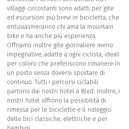
villaggi circostanti sono adatti per gite
ed escursioni più brevi in bicicletta, che
entusiasmeranno chi ama la mountain
bike e ha anche più esperienza.
Offriamo inoltre gite giornaliere meno
impegnative, adatte a ogni ciclista, ideali
per coloro che preferiscono rimanere in
un posto senza doversi spostare di
continuo. Tutti i percorsi ciclabili
partono dai nostri hotel a Bled. Inoltre, i
nostri hotel offrono la possibilità di
rimessa per le biciclette e il noleggio
delle bici classiche, elettriche e per
bambini.