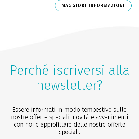
MAGGIORI INFORMAZIONI
Perché iscriversi alla
newsletter?
Essere informati in modo tempestivo sulle
nostre offerte speciali, novità e avvenimenti
con noi e approfittare delle nostre offerte
speciali.