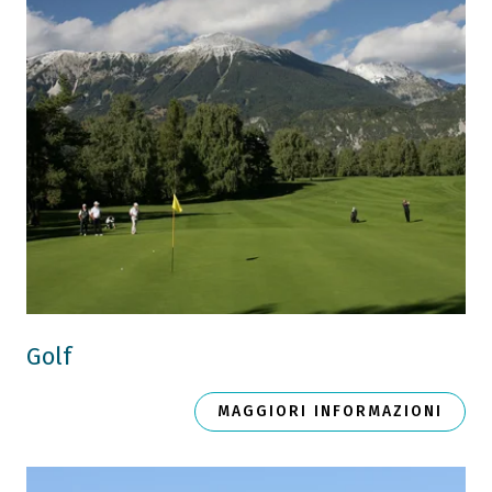
Golf
MAGGIORI INFORMAZIONI