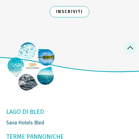
INSCRIVITI
LAGO DI BLED
Sava Hotels Bled
TERME PANNONICHE