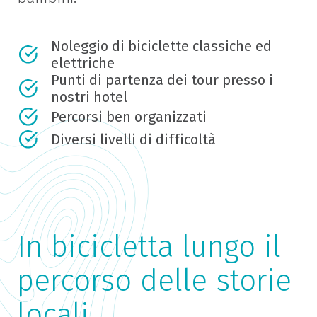
Noleggio di biciclette classiche ed
elettriche
Punti di partenza dei tour presso i
nostri hotel
Percorsi ben organizzati
Diversi livelli di difficoltà
In bicicletta lungo il
percorso delle storie
locali