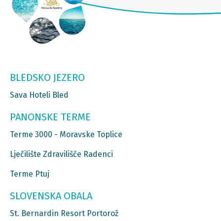
BLEDSKO JEZERO
Sava Hoteli Bled
PANONSKE TERME
Terme 3000 - Moravske Toplice
Lječilište Zdravilišče Radenci
Terme Ptuj
SLOVENSKA OBALA
St. Bernardin Resort Portorož