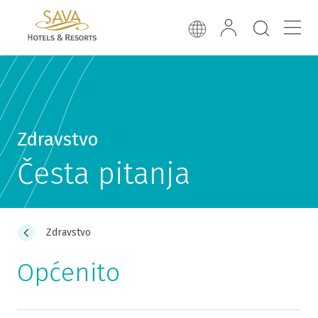
Zdravstvo
Česta pitanja
Zdravstvo
Općenito