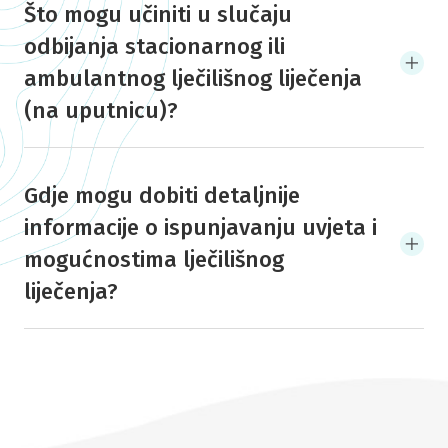
Što mogu učiniti u slučaju
odbijanja stacionarnog ili
ambulantnog lječilišnog liječenja
(na uputnicu)?
Gdje mogu dobiti detaljnije
informacije o ispunjavanju uvjeta i
mogućnostima lječilišnog
liječenja?