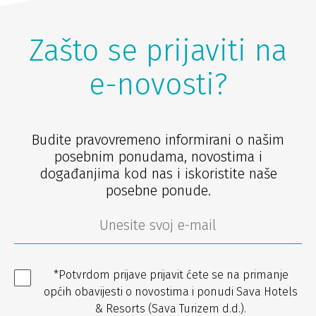
Zašto se prijaviti na
e-novosti?
Budite pravovremeno informirani o našim
posebnim ponudama, novostima i
događanjima kod nas i iskoristite naše
posebne ponude.
*Potvrdom prijave prijavit ćete se na primanje
općih obavijesti o novostima i ponudi Sava Hotels
& Resorts (Sava Turizem d.d.).