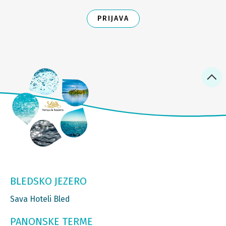
PRIJAVA
BLEDSKO JEZERO
Sava Hoteli Bled
PANONSKE TERME