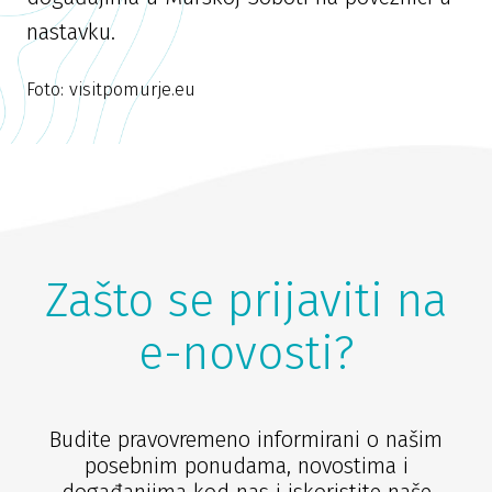
nastavku.
Foto: visitpomurje.eu
Zašto se prijaviti na
e-novosti?
Budite pravovremeno informirani o našim
posebnim ponudama, novostima i