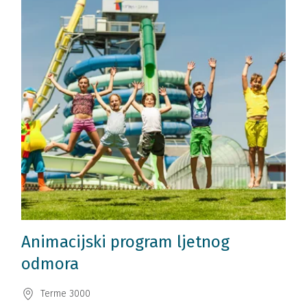
Animacijski program ljetnog
odmora
Terme 3000