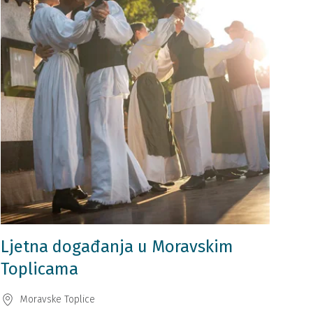
Ljetna događanja u Moravskim
Toplicama
Moravske Toplice