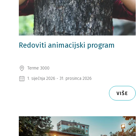
Redoviti animacijski program
Terme 3000
1. siječnja 2026 - 31. prosinca 2026
VIŠE