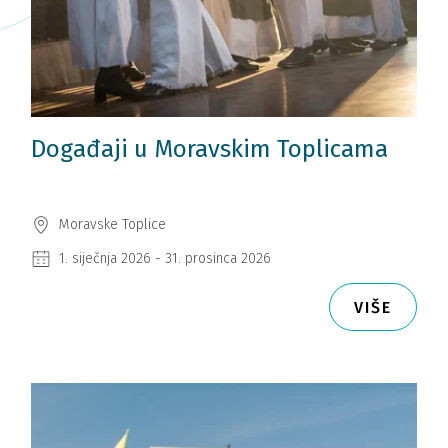
Događaji u Moravskim Toplicama
Moravske Toplice
1. siječnja 2026 - 31. prosinca 2026
VIŠE