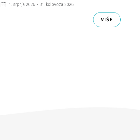
1. srpnja 2026 - 31. kolovoza 2026
VIŠE