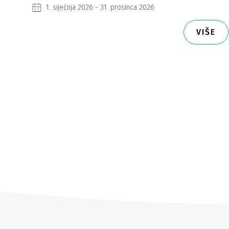
1. siječnja 2026 - 31. prosinca 2026
VIŠE