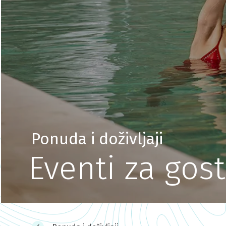
Ponuda i doživljaji
Eventi za gos