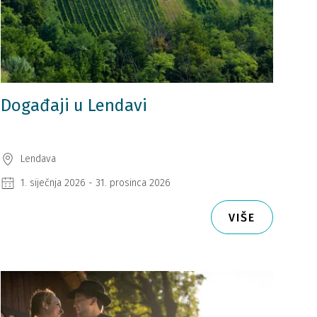
Događaji u Lendavi
Lendava
1. siječnja 2026 - 31. prosinca 2026
VIŠE