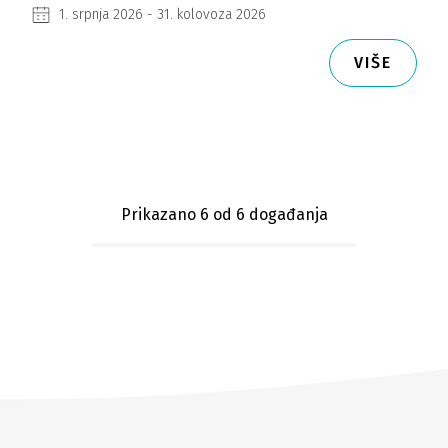
1. srpnja 2026 - 31. kolovoza 2026
VIŠE
Prikazano 6
od 6 događanja