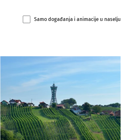
Samo događanja i animacije u naselju