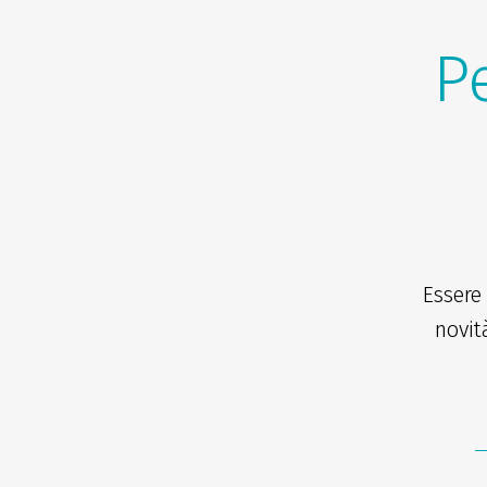
Pe
Essere
novit