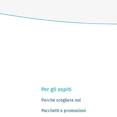
Per gli ospiti
Perché scegliere noi
Pacchetti e promozioni