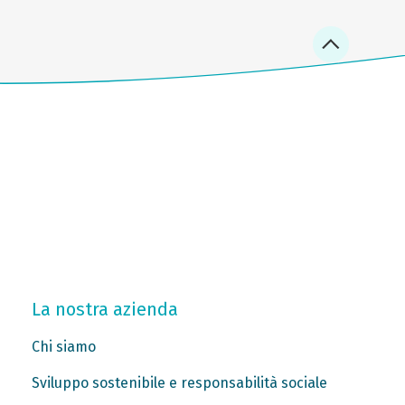
La nostra azienda
Chi siamo
Sviluppo sostenibile e responsabilità sociale