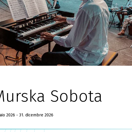
 Murska Sobota
aio 2026 - 31. dicembre 2026