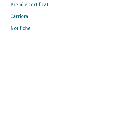
Premi e certificati
Carriera
Notifiche