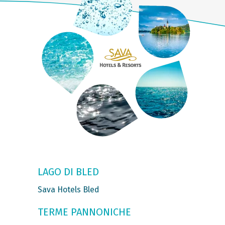
LAGO DI BLED
Sava Hotels Bled
TERME PANNONICHE