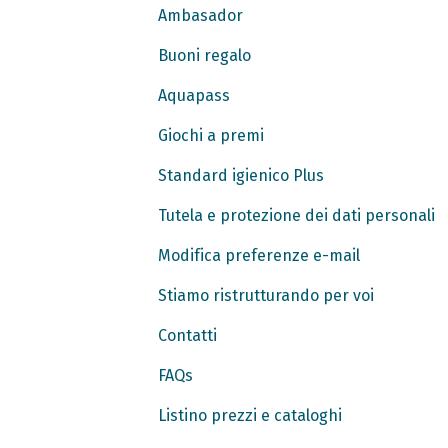
Ambasador
Buoni regalo
Aquapass
Giochi a premi
Standard igienico Plus
Tutela e protezione dei dati personali
Modifica preferenze e-mail
Stiamo ristrutturando per voi
Contatti
FAQs
Listino prezzi e cataloghi