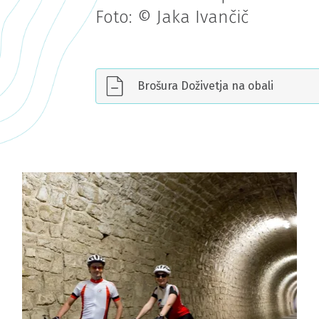
Foto: © Jaka Ivančič
Brošura Doživetja na obali