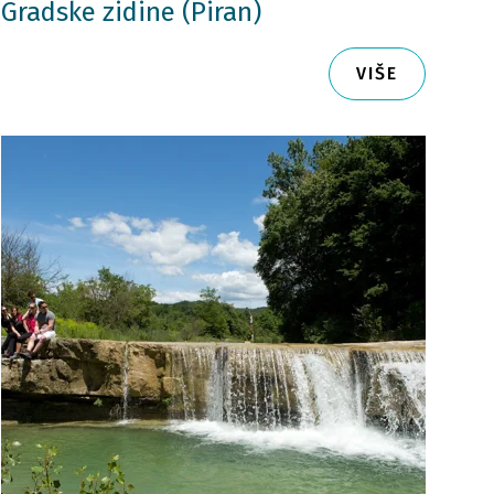
Gradske zidine (Piran)
VIŠE