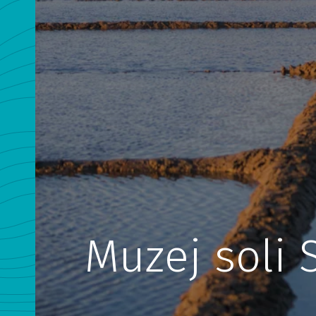
Muzej soli 