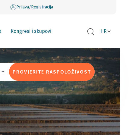
Prijava/Registracija
a
Kongresi i skupovi
HR
PROVJERITE RASPOLOŽIVOST