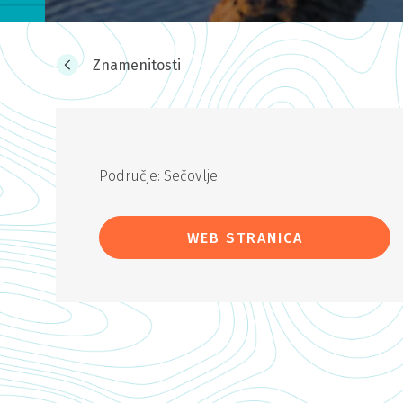
Znamenitosti
Područje: Sečovlje
WEB STRANICA