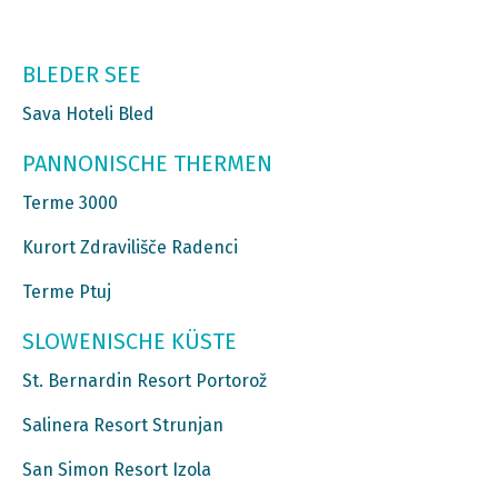
BLEDER SEE
Sava Hoteli Bled
PANNONISCHE THERMEN
Terme 3000
Kurort Zdravilišče Radenci
Terme Ptuj
SLOWENISCHE KÜSTE
St. Bernardin Resort Portorož
Salinera Resort Strunjan
San Simon Resort Izola