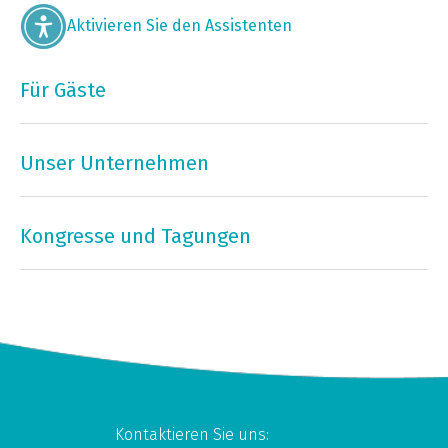
Aktivieren Sie den Assistenten
Für Gäste
Unser Unternehmen
Kongresse und Tagungen
Kontaktieren Sie uns: