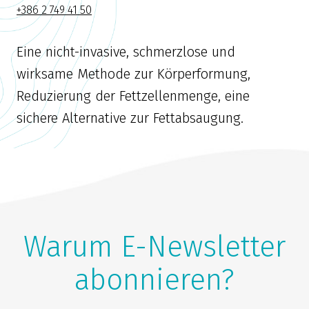
+386 2 749 41 50
Eine nicht-invasive, schmerzlose und
wirksame Methode zur Körperformung,
Reduzierung der Fettzellenmenge, eine
sichere Alternative zur Fettabsaugung.
Warum E-Newsletter
abonnieren?