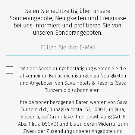
Seien Sie rechtzeitig über unsere
Sonderangebote, Neuigkeiten und Ereignisse
bei uns informiert und profitieren Sie von
unseren Sonderangeboten.
*Mit der Anmeldungsbestätigung werden Sie die
allgemeinen Benachrichtigungen zu Neuigkeiten
und Angeboten von Sava Hotels & Resorts (Sava
Turizem d.d.) abonnieren.
Ihre personenbezogenen Daten werden von Sava
Turizem d.d., Dunajska cesta 152, 1000 Ljubljana,
Slovenia, auf Grundlage Ihrer Einwilligung (Art. 6
Abs. 1 lit. a DSGVO) und bis zu deren Widerruf zum
Zweck der Zusendung unserer Angebote und