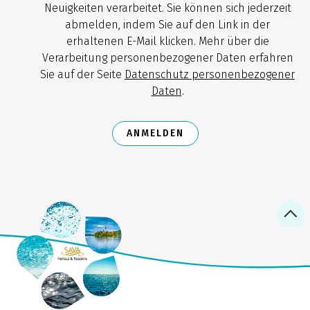
Neuigkeiten verarbeitet. Sie können sich jederzeit
abmelden, indem Sie auf den Link in der
erhaltenen E-Mail klicken. Mehr über die
Verarbeitung personenbezogener Daten erfahren
Sie auf der Seite
Datenschutz personenbezogener
Daten
.
ANMELDEN