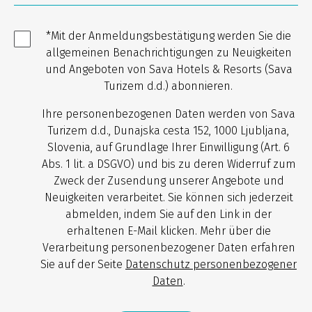
*Mit der Anmeldungsbestätigung werden Sie die
allgemeinen Benachrichtigungen zu Neuigkeiten
und Angeboten von Sava Hotels & Resorts (Sava
Turizem d.d.) abonnieren.
Ihre personenbezogenen Daten werden von Sava
Turizem d.d., Dunajska cesta 152, 1000 Ljubljana,
Slovenia, auf Grundlage Ihrer Einwilligung (Art. 6
Abs. 1 lit. a DSGVO) und bis zu deren Widerruf zum
Zweck der Zusendung unserer Angebote und
Neuigkeiten verarbeitet. Sie können sich jederzeit
abmelden, indem Sie auf den Link in der
erhaltenen E-Mail klicken. Mehr über die
Verarbeitung personenbezogener Daten erfahren
Sie auf der Seite
Datenschutz personenbezogener
Daten
.