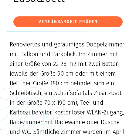
VERFÜGBARKEIT PRÜFEN
Renoviertes und geräumiges Doppelzimmer
mit Balkon und Parkblick. Im Zimmer mit
einer Größe von 22-26 m2 mit zwei Betten
jeweils der Größe 90 cm oder mit einem
Bett der Größe 180 cm befindet sich ein
Schreibtisch, ein Schlafsofa (als Zusatzbett
in der Größe 70 x 190 cm), Tee- und
Kaffeezubereiter, kostenloser WLAN-Zugang,
Badezimmer mit Badewanne oder Dusche
und WC. Sämtliche Zimmer wurden im April