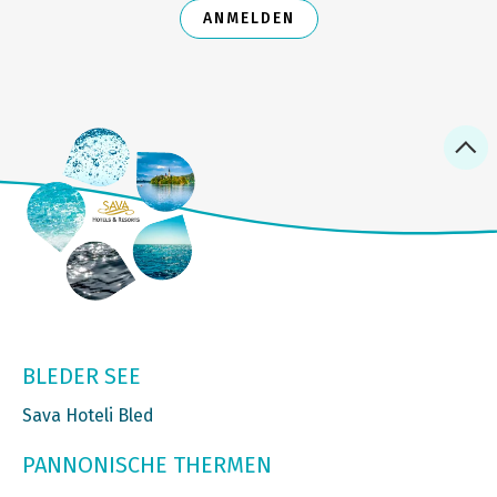
ANMELDEN
BLEDER SEE
Sava Hoteli Bled
PANNONISCHE THERMEN