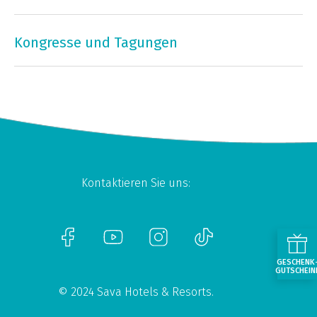
Kongresse und Tagungen
Kontaktieren Sie uns:
GESCHENK
GUTSCHEIN
© 2024 Sava Hotels & Resorts.