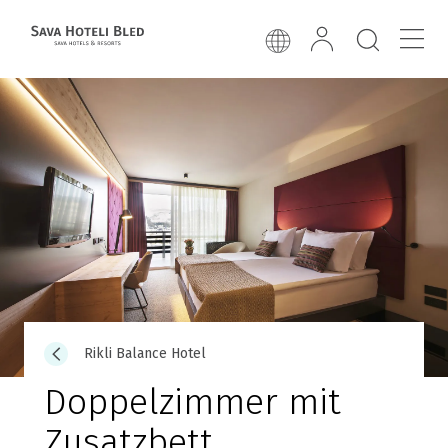
Rikli Balance Hotel
Doppelzimmer mit
Zusatzbett