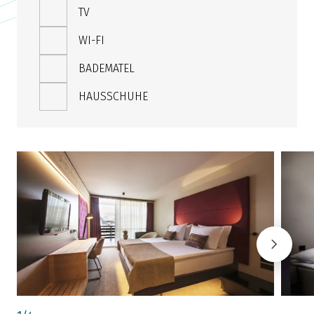
TV
WI-FI
BADEMATEL
HAUSSCHUHE