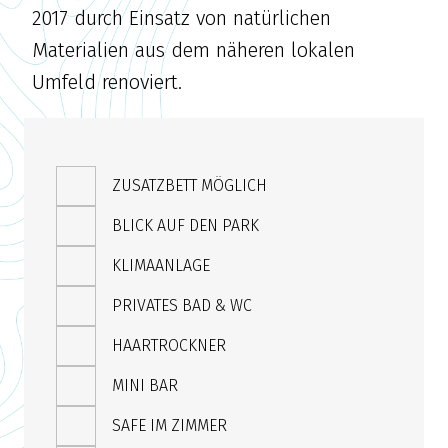
2017 durch Einsatz von natürlichen
Materialien aus dem näheren lokalen
Umfeld renoviert.
ZUSATZBETT MÖGLICH
BLICK AUF DEN PARK
KLIMAANLAGE
PRIVATES BAD & WC
HAARTROCKNER
MINI BAR
SAFE IM ZIMMER