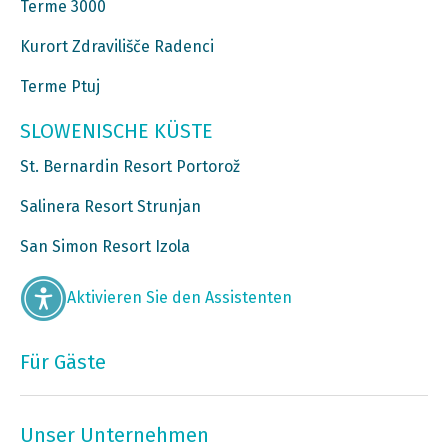
Terme 3000
Kurort Zdravilišče Radenci
Terme Ptuj
SLOWENISCHE KÜSTE
St. Bernardin Resort Portorož
Salinera Resort Strunjan
San Simon Resort Izola
Aktivieren Sie den Assistenten
Für Gäste
Unser Unternehmen