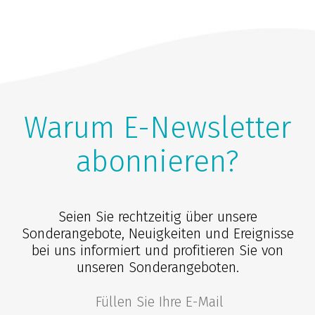
Warum E-Newsletter
abonnieren?
Seien Sie rechtzeitig über unsere
Sonderangebote, Neuigkeiten und Ereignisse
bei uns informiert und profitieren Sie von
unseren Sonderangeboten.