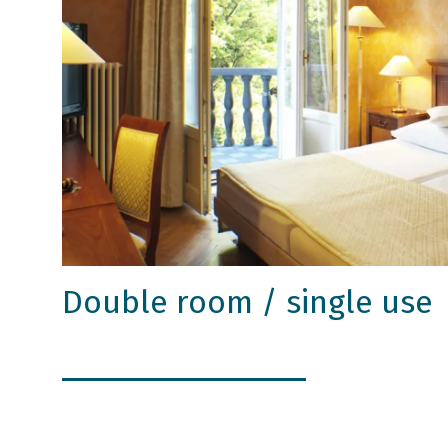
Double room / single use