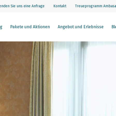
enden Sie uns eine Anfrage
Kontakt
Treueprogramm Ambasa
g
Pakete und Aktionen
Angebot und Erlebnisse
Bl