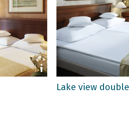
Lake view double