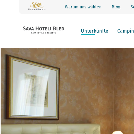
Warum uns wählen
Blog
S
Unterkünfte
Campin