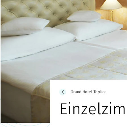
Grand Hotel Toplice
Einzelzi