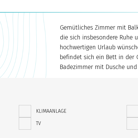
Gemütliches Zimmer mit Balk
die sich insbesondere Ruhe u
hochwertigen Urlaub wünsche
befindet sich ein Bett in der
Badezimmer mit Dusche und W
KLIMAANLAGE
TV