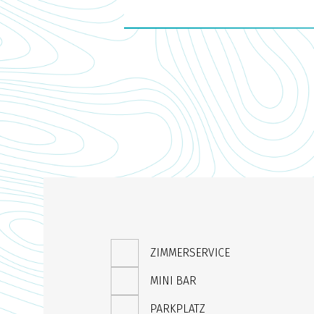
ZIMMERSERVICE
MINI BAR
PARKPLATZ