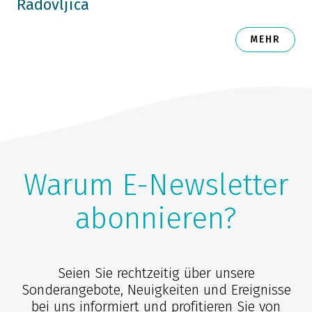
Radovljica
MEHR
Warum E-Newsletter
abonnieren?
Seien Sie rechtzeitig über unsere
Sonderangebote, Neuigkeiten und Ereignisse
bei uns informiert und profitieren Sie von