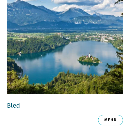
Bled
MEHR