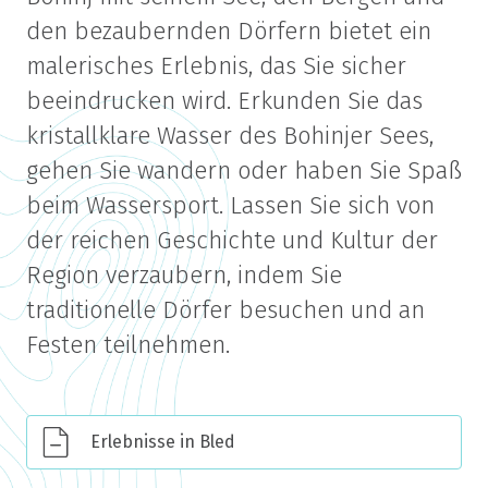
den bezaubernden Dörfern bietet ein
malerisches Erlebnis, das Sie sicher
beeindrucken wird. Erkunden Sie das
kristallklare Wasser des Bohinjer Sees,
gehen Sie wandern oder haben Sie Spaß
beim Wassersport. Lassen Sie sich von
der reichen Geschichte und Kultur der
Region verzaubern, indem Sie
traditionelle Dörfer besuchen und an
Festen teilnehmen.
Erlebnisse in Bled