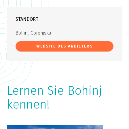
STANDORT
Bohinj, Gorenjska
WEBSITE DES ANBIETERS
Lernen Sie Bohinj
kennen!