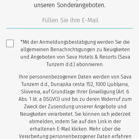
unseren Sonderangeboten.
*Mit der Anmeldungsbestätigung werden Sie die
allgemeinen Benachrichtigungen zu Neuigkeiten
und Angeboten von Sava Hotels & Resorts (Sava
Turizem d.d.) abonnieren.
Ihre personenbezogenen Daten werden von Sava
Turizem d.d., Dunajska cesta 152, 1000 Ljubljana,
Slovenia, auf Grundlage Ihrer Einwilligung (Art. 6
Abs. 1 lit. a DSGVO) und bis zu deren Widerruf zum
Zweck der Zusendung unserer Angebote und
Neuigkeiten verarbeitet. Sie können sich jederzeit
abmelden, indem Sie auf den Link in der
erhaltenen E-Mail klicken. Mehr über die
Verarbeitung personenbezogener Daten erfahren