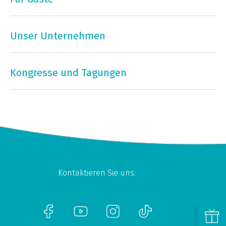
Unser Unternehmen
Kongresse und Tagungen
Kontaktieren Sie uns: