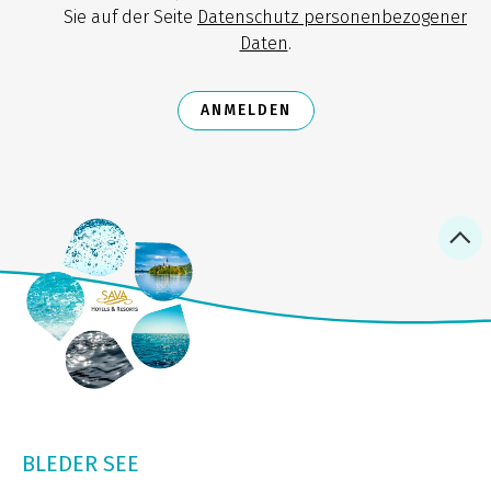
Sie auf der Seite
Datenschutz personenbezogener
Daten
.
ANMELDEN
BLEDER SEE