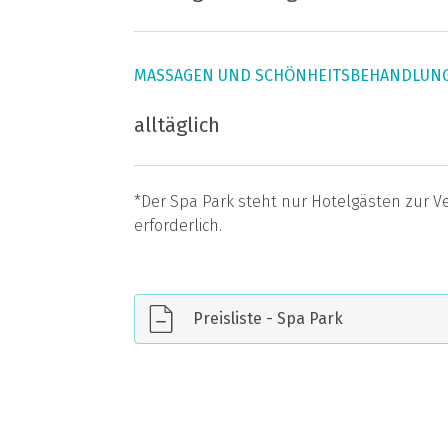
MASSAGEN UND SCHÖNHEITSBEHANDLUN
alltäglich
*Der Spa Park steht nur Hotelgästen zur Ve
erforderlich.
Preisliste - Spa Park