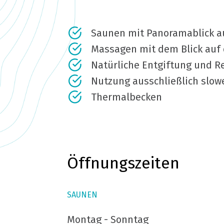
Saunen mit Panoramablick a
Massagen mit dem Blick auf 
Natürliche Entgiftung und R
Nutzung ausschließlich slo
Thermalbecken
Öffnungszeiten
SAUNEN
Montag - Sonntag