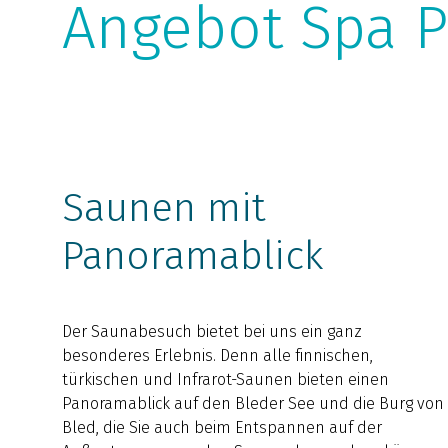
Angebot Spa P
Saunen mit
Panoramablick
Der Saunabesuch bietet bei uns ein ganz
besonderes Erlebnis. Denn alle finnischen,
türkischen und Infrarot-Saunen bieten einen
Panoramablick auf den Bleder See und die Burg von
Bled, die Sie auch beim Entspannen auf der