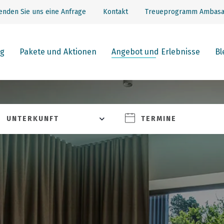
enden Sie uns eine Anfrage
Kontakt
Treueprogramm Ambasa
g
Pakete und Aktionen
Angebot und Erlebnisse
Bl
UNTERKUNFT
TERMINE