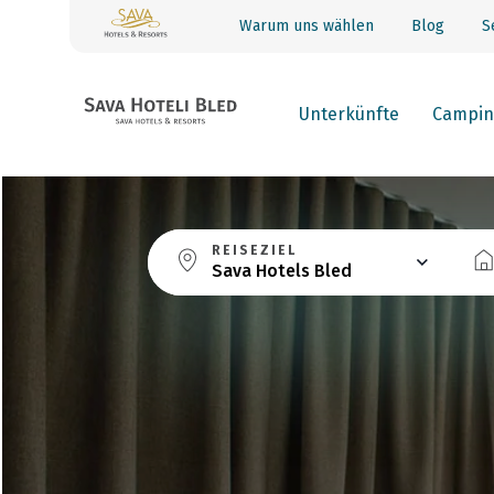
Warum uns wählen
Blog
S
Unterkünfte
Campin
REISEZIEL
Sava Hotels Bled