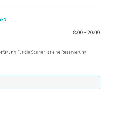
GEN:
8:00 - 20:00
rfügung. Für die Saunen ist eine Reservierung