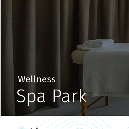
Wellness
Spa Park