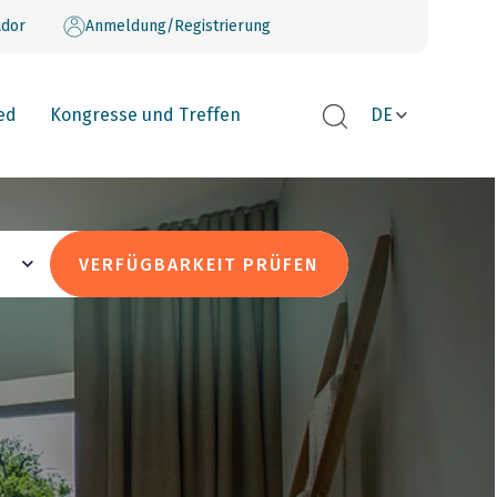
dor
Anmeldung/Registrierung
ed
Kongresse und Treffen
DE
VERFÜGBARKEIT PRÜFEN