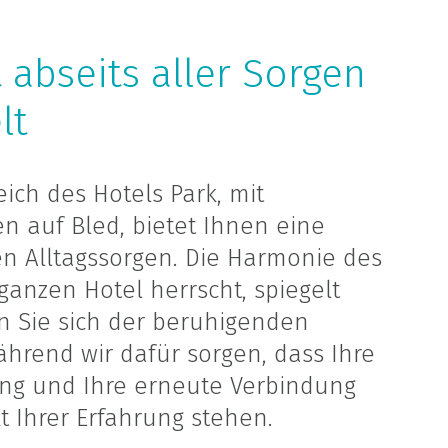
 abseits aller Sorgen
lt
ich des Hotels Park, mit
 auf Bled, bietet Ihnen eine
n Alltagssorgen. Die Harmonie des
ganzen Hotel herrscht, spiegelt
n Sie sich der beruhigenden
hrend wir dafür sorgen, dass Ihre
ng und Ihre erneute Verbindung
kt Ihrer Erfahrung stehen.