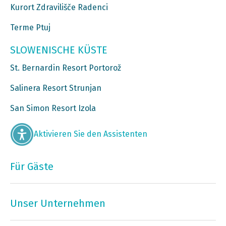
Kurort Zdravilišče Radenci
Terme Ptuj
SLOWENISCHE KÜSTE
St. Bernardin Resort Portorož
Salinera Resort Strunjan
San Simon Resort Izola
Aktivieren Sie den Assistenten
Für Gäste
Unser Unternehmen