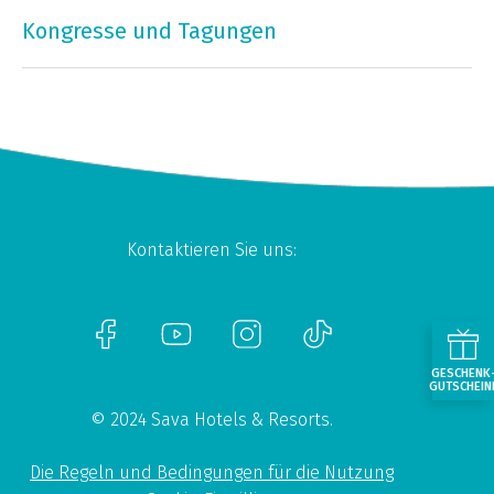
Kongresse und Tagungen
Kontaktieren Sie uns:
GESCHENK
GUTSCHEIN
© 2024 Sava Hotels & Resorts.
Die Regeln und Bedingungen für die Nutzung