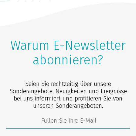
Warum E-Newsletter
abonnieren?
Seien Sie rechtzeitig über unsere
Sonderangebote, Neuigkeiten und Ereignisse
bei uns informiert und profitieren Sie von
unseren Sonderangeboten.