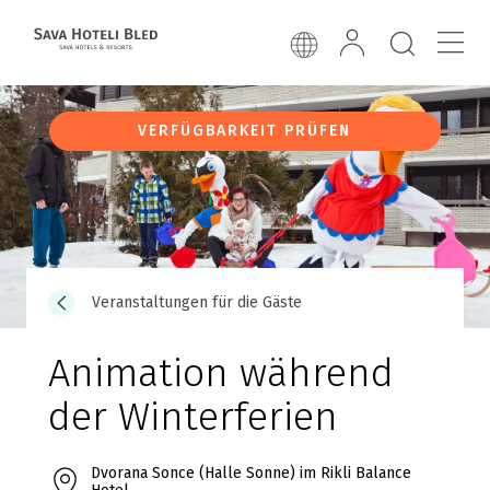
VERFÜGBARKEIT PRÜFEN
Veranstaltungen für die Gäste
Animation während
der Winterferien
Dvorana Sonce (Halle Sonne) im Rikli Balance