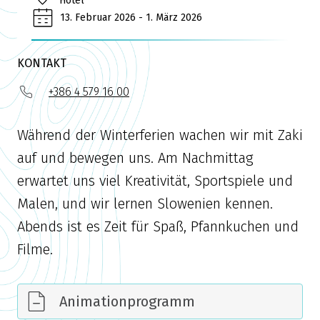
Hotel
13. Februar 2026 - 1. März 2026
KONTAKT
+386 4 579 16 00
Während der Winterferien wachen wir mit Zaki
auf und bewegen uns. Am Nachmittag
erwartet uns viel Kreativität, Sportspiele und
Malen, und wir lernen Slowenien kennen.
Abends ist es Zeit für Spaß, Pfannkuchen und
Filme.
Animationprogramm