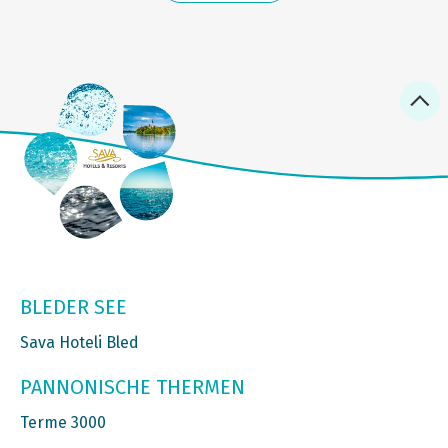
BLEDER SEE
Sava Hoteli Bled
PANNONISCHE THERMEN
Terme 3000