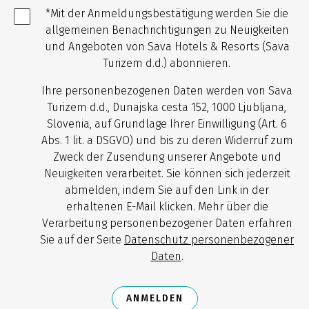
*Mit der Anmeldungsbestätigung werden Sie die
allgemeinen Benachrichtigungen zu Neuigkeiten
und Angeboten von Sava Hotels & Resorts (Sava
Turizem d.d.) abonnieren.
Ihre personenbezogenen Daten werden von Sava
Turizem d.d., Dunajska cesta 152, 1000 Ljubljana,
Slovenia, auf Grundlage Ihrer Einwilligung (Art. 6
Abs. 1 lit. a DSGVO) und bis zu deren Widerruf zum
Zweck der Zusendung unserer Angebote und
Neuigkeiten verarbeitet. Sie können sich jederzeit
abmelden, indem Sie auf den Link in der
erhaltenen E-Mail klicken. Mehr über die
Verarbeitung personenbezogener Daten erfahren
Sie auf der Seite
Datenschutz personenbezogener
Daten
.
ANMELDEN