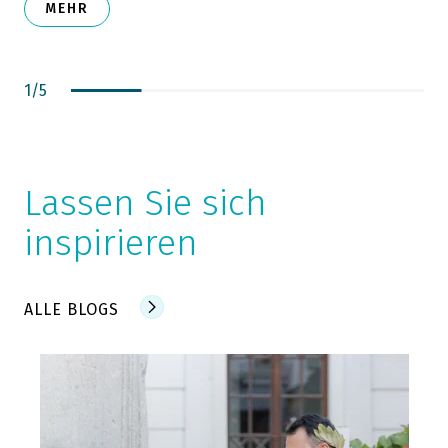
MEHR
1
/
5
Lassen Sie sich
inspirieren
ALLE BLOGS