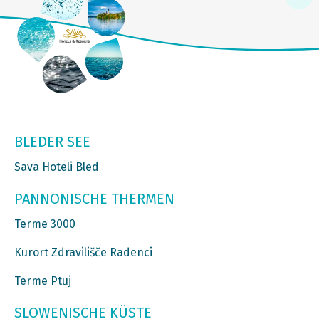
BLEDER SEE
Sava Hoteli Bled
PANNONISCHE THERMEN
Terme 3000
Kurort Zdravilišče Radenci
Terme Ptuj
SLOWENISCHE KÜSTE