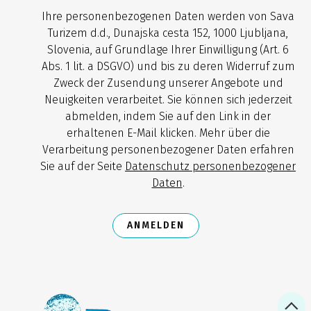
Ihre personenbezogenen Daten werden von Sava
Turizem d.d., Dunajska cesta 152, 1000 Ljubljana,
Slovenia, auf Grundlage Ihrer Einwilligung (Art. 6
Abs. 1 lit. a DSGVO) und bis zu deren Widerruf zum
Zweck der Zusendung unserer Angebote und
Neuigkeiten verarbeitet. Sie können sich jederzeit
abmelden, indem Sie auf den Link in der
erhaltenen E-Mail klicken. Mehr über die
Verarbeitung personenbezogener Daten erfahren
Sie auf der Seite
Datenschutz personenbezogener
Daten
.
ANMELDEN