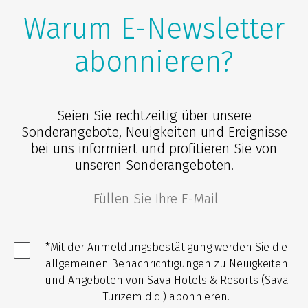
Warum E-Newsletter
abonnieren?
Seien Sie rechtzeitig über unsere
Sonderangebote, Neuigkeiten und Ereignisse
bei uns informiert und profitieren Sie von
unseren Sonderangeboten.
*Mit der Anmeldungsbestätigung werden Sie die
allgemeinen Benachrichtigungen zu Neuigkeiten
und Angeboten von Sava Hotels & Resorts (Sava
Turizem d.d.) abonnieren.