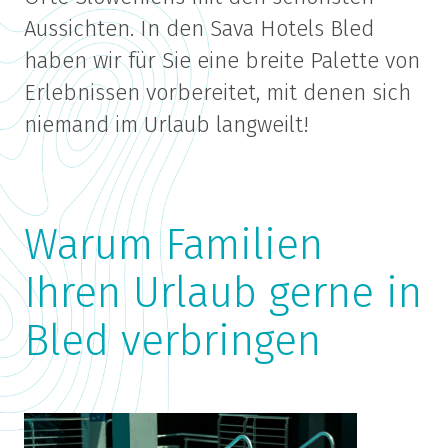
Aussichten. In den Sava Hotels Bled
haben wir für Sie eine breite Palette von
Erlebnissen vorbereitet, mit denen sich
niemand im Urlaub langweilt!
Warum Familien
Ihren Urlaub gerne in
Bled verbringen