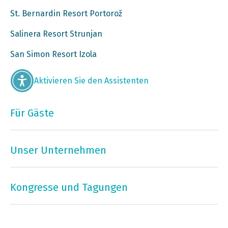
St. Bernardin Resort Portorož
Salinera Resort Strunjan
San Simon Resort Izola
Aktivieren Sie den Assistenten
Für Gäste
Unser Unternehmen
Kongresse und Tagungen