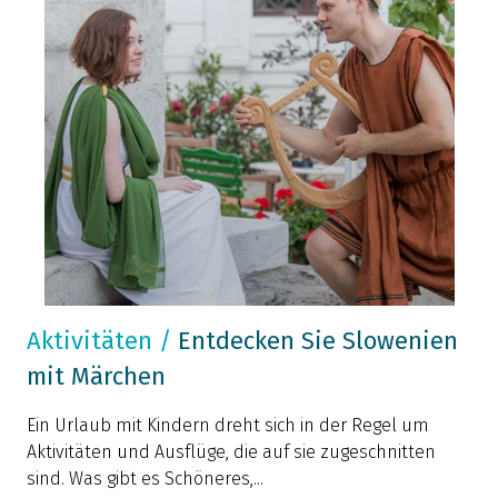
Aktivitäten
/
Entdecken Sie Slowenien
mit Märchen
Ein Urlaub mit Kindern dreht sich in der Regel um
Aktivitäten und Ausflüge, die auf sie zugeschnitten
sind. Was gibt es Schöneres,...