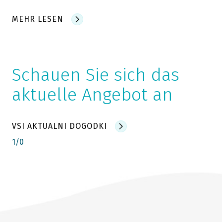
MEHR LESEN
Schauen Sie sich das
aktuelle Angebot an
VSI AKTUALNI DOGODKI
1
/
0