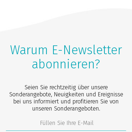
Warum E-Newsletter
abonnieren?
Seien Sie rechtzeitig über unsere
Sonderangebote, Neuigkeiten und Ereignisse
bei uns informiert und profitieren Sie von
unseren Sonderangeboten.