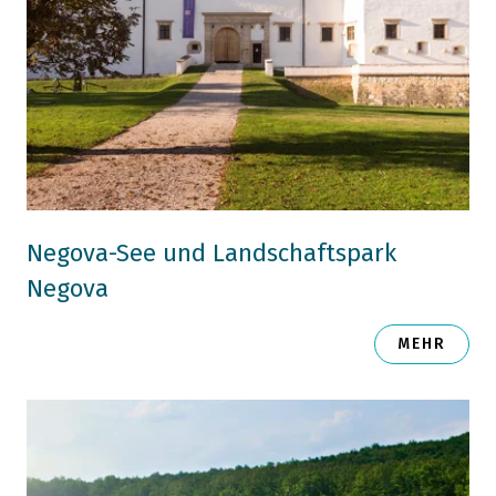
Negova-See und Landschaftspark
Negova
MEHR