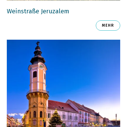
Weinstraße Jeruzalem
MEHR