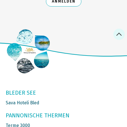
ANMELDEN
BLEDER SEE
Sava Hoteli Bled
PANNONISCHE THERMEN
Terme 3000