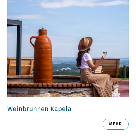
Weinbrunnen Kapela
MEHR