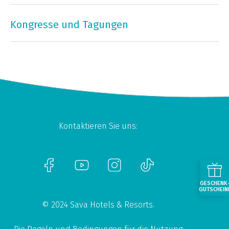
Kongresse und Tagungen
Kontaktieren Sie uns:
GESCHENK
GUTSCHEIN
© 2024 Sava Hotels & Resorts.