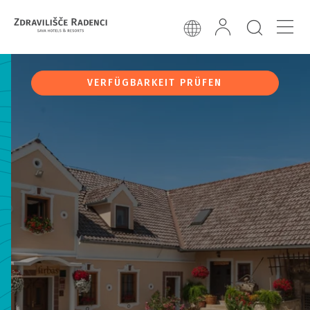
VERFÜGBARKEIT PRÜFEN