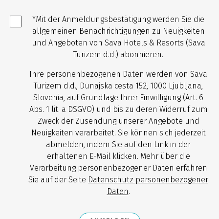
*Mit der Anmeldungsbestätigung werden Sie die
allgemeinen Benachrichtigungen zu Neuigkeiten
und Angeboten von Sava Hotels & Resorts (Sava
Turizem d.d.) abonnieren.
Ihre personenbezogenen Daten werden von Sava
Turizem d.d., Dunajska cesta 152, 1000 Ljubljana,
Slovenia, auf Grundlage Ihrer Einwilligung (Art. 6
Abs. 1 lit. a DSGVO) und bis zu deren Widerruf zum
Zweck der Zusendung unserer Angebote und
Neuigkeiten verarbeitet. Sie können sich jederzeit
abmelden, indem Sie auf den Link in der
erhaltenen E-Mail klicken. Mehr über die
Verarbeitung personenbezogener Daten erfahren
Sie auf der Seite
Datenschutz personenbezogener
Daten
.