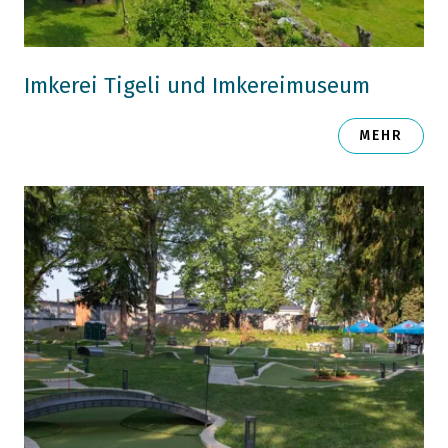
Imkerei Tigeli und Imkereimuseum
MEHR