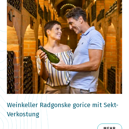
Weinkeller Radgonske gorice mit Sekt-
Verkostung
MEHR