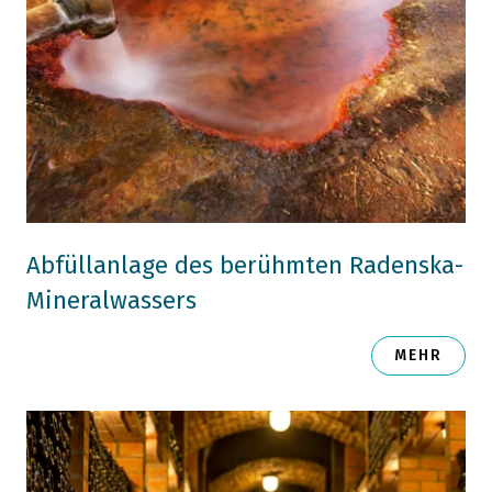
Abfüllanlage des berühmten Radenska-
Mineralwassers
MEHR