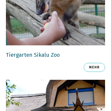
Tiergarten Sikalu Zoo
MEHR