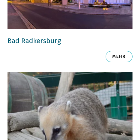
Bad Radkersburg
MEHR