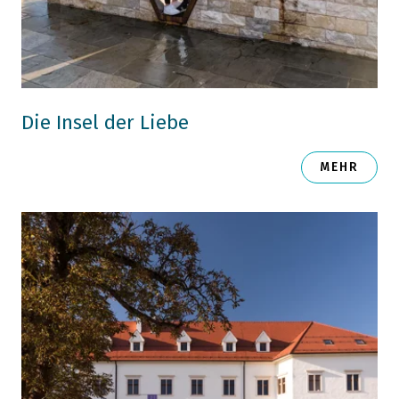
Die Insel der Liebe
MEHR