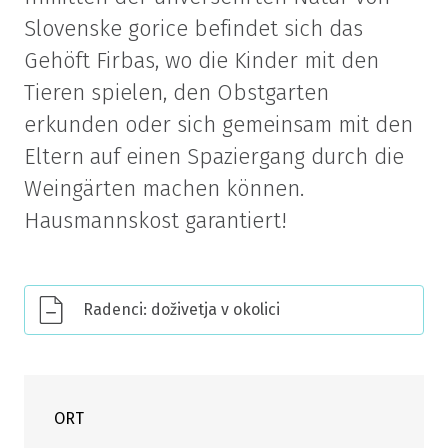
Slovenske gorice befindet sich das
Gehöft Firbas, wo die Kinder mit den
Tieren spielen, den Obstgarten
erkunden oder sich gemeinsam mit den
Eltern auf einen Spaziergang durch die
Weingärten machen können.
Hausmannskost garantiert!
Radenci: doživetja v okolici
ORT