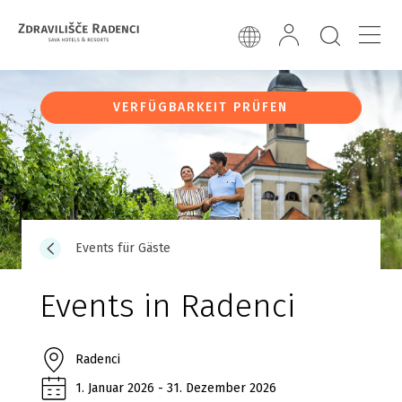
VERFÜGBARKEIT PRÜFEN
Events für Gäste
Events in Radenci
Radenci
1. Januar 2026 - 31. Dezember 2026