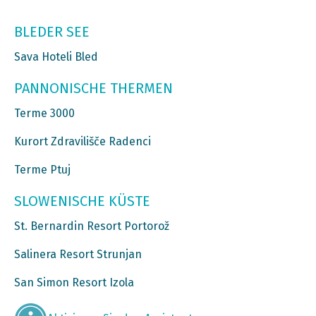
BLEDER SEE
Sava Hoteli Bled
PANNONISCHE THERMEN
Terme 3000
Kurort Zdravilišče Radenci
Terme Ptuj
SLOWENISCHE KÜSTE
St. Bernardin Resort Portorož
Salinera Resort Strunjan
San Simon Resort Izola