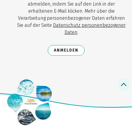
abmelden, indem Sie auf den Link in der
erhaltenen E-Mail klicken. Mehr über die
Verarbeitung personenbezogener Daten erfahren
Sie auf der Seite
Datenschutz personenbezogener
Daten
.
ANMELDEN