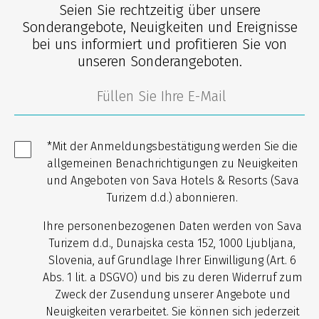
Seien Sie rechtzeitig über unsere
Sonderangebote, Neuigkeiten und Ereignisse
bei uns informiert und profitieren Sie von
unseren Sonderangeboten.
*Mit der Anmeldungsbestätigung werden Sie die
allgemeinen Benachrichtigungen zu Neuigkeiten
und Angeboten von Sava Hotels & Resorts (Sava
Turizem d.d.) abonnieren.
Ihre personenbezogenen Daten werden von Sava
Turizem d.d., Dunajska cesta 152, 1000 Ljubljana,
Slovenia, auf Grundlage Ihrer Einwilligung (Art. 6
Abs. 1 lit. a DSGVO) und bis zu deren Widerruf zum
Zweck der Zusendung unserer Angebote und
Neuigkeiten verarbeitet. Sie können sich jederzeit