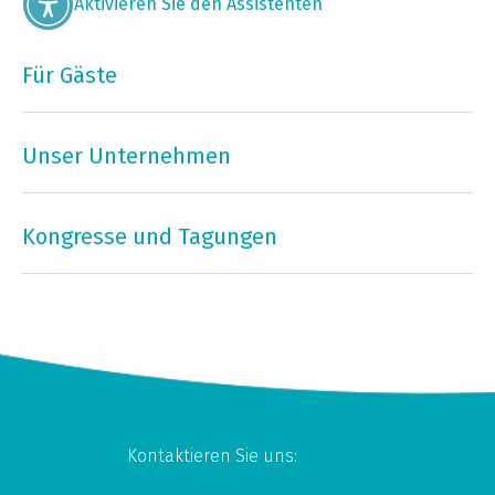
Aktivieren Sie den Assistenten
Für Gäste
Unser Unternehmen
Kongresse und Tagungen
Kontaktieren Sie uns: