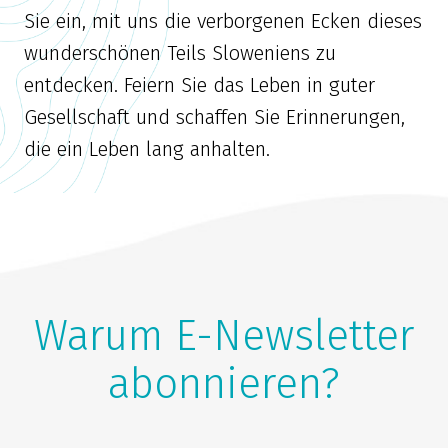
Sie ein, mit uns die verborgenen Ecken dieses
wunderschönen Teils Sloweniens zu
entdecken. Feiern Sie das Leben in guter
Gesellschaft und schaffen Sie Erinnerungen,
die ein Leben lang anhalten.
Warum E-Newsletter
abonnieren?