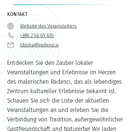
KONTAKT
Website des Veranstalters
+386 2 56 69 610
obcina@radenci.si
Entdecken Sie den Zauber lokaler
Veranstaltungen und Erlebnisse im Herzen
des malerischen Radenci, das als lebendiges
Zentrum kultureller Erlebnisse bekannt ist.
Schauen Sie sich die Liste der aktuellen
Veranstaltungen an und erleben Sie die
Verbindung von Tradition, außergewöhnlicher
Gastfreundschaft und Naturerbe! Wir laden