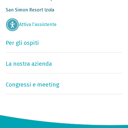
San Simon Resort Izola
Attiva l'assistente
Per gli ospiti
La nostra azienda
Congressi e meeting