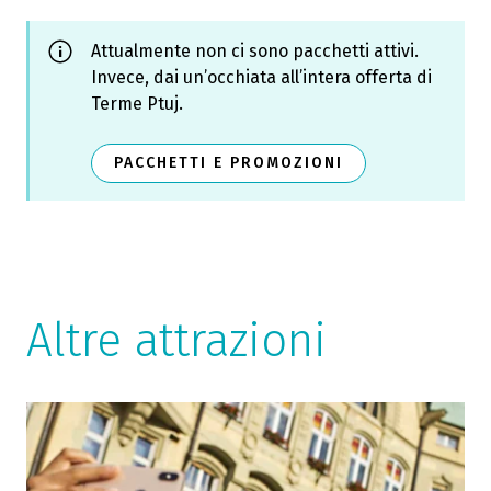
Attualmente non ci sono pacchetti attivi.
Invece, dai un’occhiata all’intera offerta di
Terme Ptuj.
PACCHETTI E PROMOZIONI
Altre attrazioni