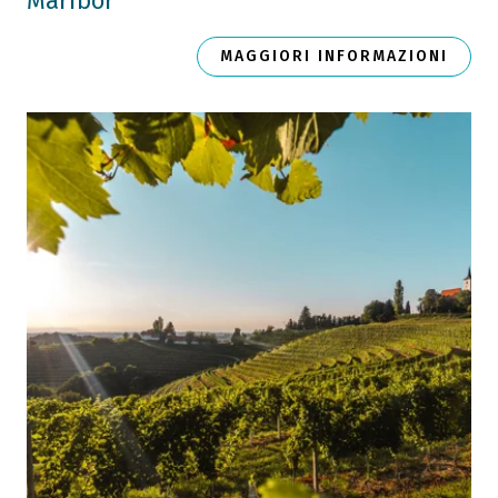
Maribor
MAGGIORI INFORMAZIONI