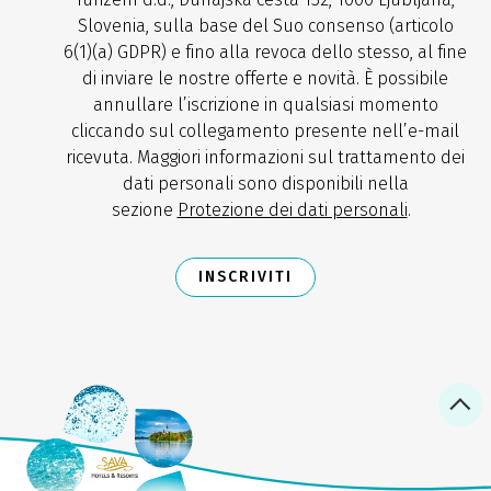
Slovenia, sulla base del Suo consenso (articolo
6(1)(a) GDPR) e fino alla revoca dello stesso, al fine
di inviare le nostre offerte e novità. È possibile
annullare l’iscrizione in qualsiasi momento
cliccando sul collegamento presente nell’e-mail
ricevuta. Maggiori informazioni sul trattamento dei
dati personali sono disponibili nella
sezione
Protezione dei dati personali
.
INSCRIVITI