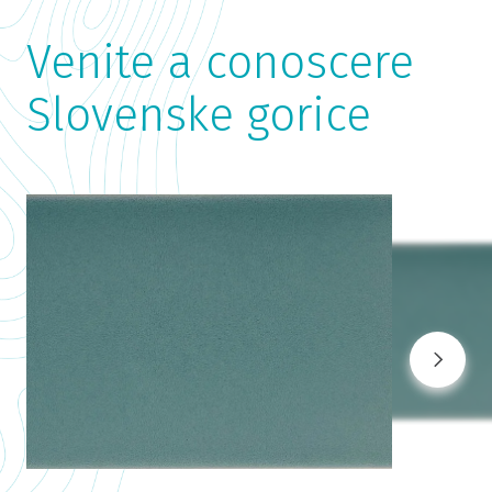
Venite a conoscere
Slovenske gorice