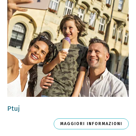
Ptuj
MAGGIORI INFORMAZIONI