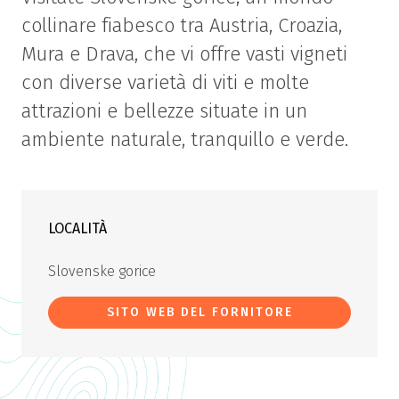
collinare fiabesco tra Austria, Croazia,
Mura e Drava, che vi offre vasti vigneti
con diverse varietà di viti e molte
attrazioni e bellezze situate in un
ambiente naturale, tranquillo e verde.
LOCALITÀ
Slovenske gorice
SITO WEB DEL FORNITORE