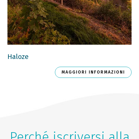
Haloze
MAGGIORI INFORMAZIONI
Perché iscriversi alla