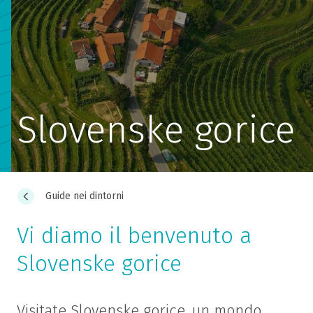
Slovenske gorice
Guide nei dintorni
Vi diamo il benvenuto a
Slovenske gorice
Visitate Slovenske gorice, un mondo