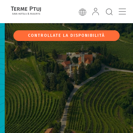
CONTROLLATE LA DISPONIBILITÀ