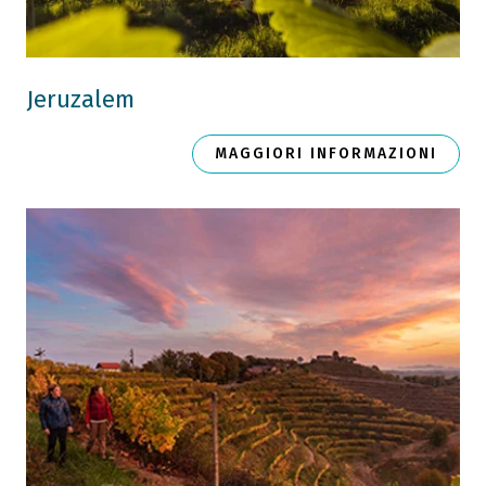
Jeruzalem
MAGGIORI INFORMAZIONI