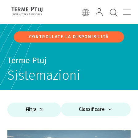
CONTROLLATE LA DISPONIBILITÀ
Terme Ptuj
Sistemazioni
Classificare
Filtra