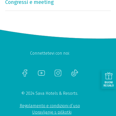
Congressi e meeting
Connettetevi con noi:
BUONI
REGALO
© 2024 Sava Hotels & Resorts.
Regolamento e condizioni d’uso
Upravljanje s piškotki