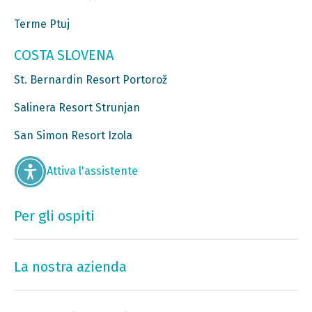
Terme Ptuj
COSTA SLOVENA
St. Bernardin Resort Portorož
Salinera Resort Strunjan
San Simon Resort Izola
Attiva l'assistente
Per gli ospiti
La nostra azienda