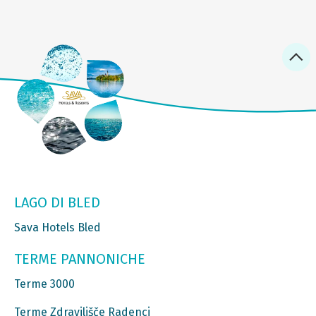
LAGO DI BLED
Sava Hotels Bled
TERME PANNONICHE
Terme 3000
Terme Zdravilišče Radenci