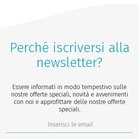
Perché iscriversi alla
newsletter?
Essere informati in modo tempestivo sulle
nostre offerte speciali, novità e avvenimenti
con noi e approfittare delle nostre offerte
speciali.