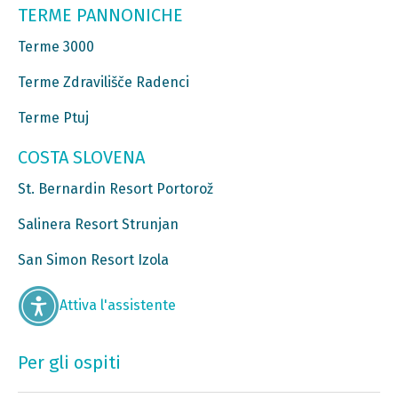
TERME PANNONICHE
Terme 3000
Terme Zdravilišče Radenci
Terme Ptuj
COSTA SLOVENA
St. Bernardin Resort Portorož
Salinera Resort Strunjan
San Simon Resort Izola
Attiva l'assistente
Per gli ospiti