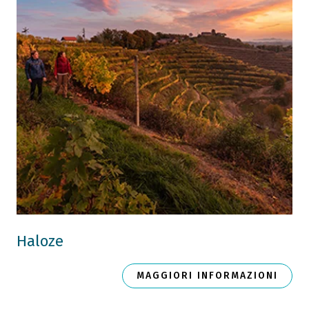
Haloze
MAGGIORI INFORMAZIONI