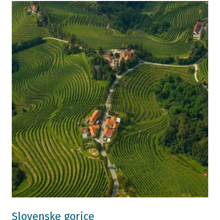
Slovenske gorice