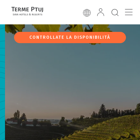
CONTROLLATE LA DISPONIBILITÀ