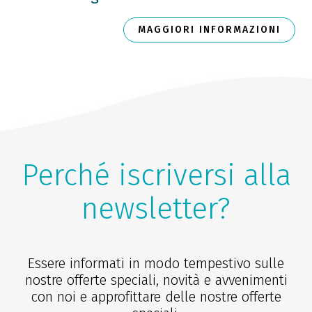
MAGGIORI INFORMAZIONI
Perché iscriversi alla
newsletter?
Essere informati in modo tempestivo sulle
nostre offerte speciali, novità e avvenimenti
con noi e approfittare delle nostre offerte