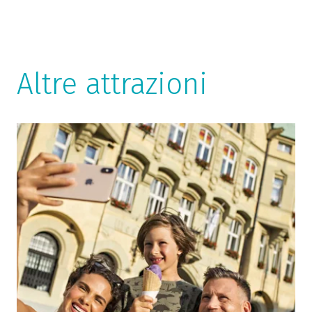
Altre attrazioni