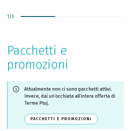
1
/
3
Pacchetti e
promozioni
Attualmente non ci sono pacchetti attivi.
Invece, dai un’occhiata all’intera offerta di
Terme Ptuj.
PACCHETTI E PROMOZIONI