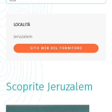
LOCALITÀ
Jeruzalem
SITO WEB DEL FORNITORE
Scoprite Jeruzalem