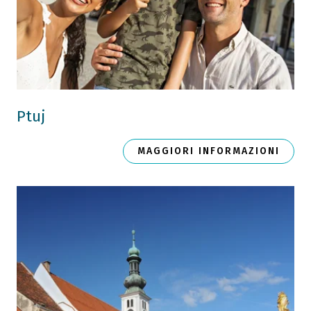
Ptuj
MAGGIORI INFORMAZIONI