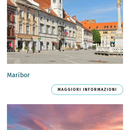
Maribor
MAGGIORI INFORMAZIONI