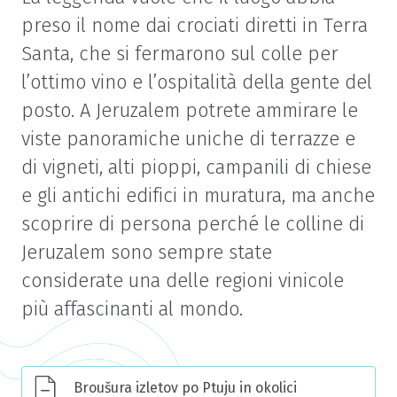
preso il nome dai crociati diretti in Terra
Santa, che si fermarono sul colle per
l’ottimo vino e l’ospitalità della gente del
posto. A Jeruzalem potrete ammirare le
viste panoramiche uniche di terrazze e
di vigneti, alti pioppi, campanili di chiese
e gli antichi edifici in muratura, ma anche
scoprire di persona perché le colline di
Jeruzalem sono sempre state
considerate una delle regioni vinicole
più affascinanti al mondo.
Broušura izletov po Ptuju in okolici