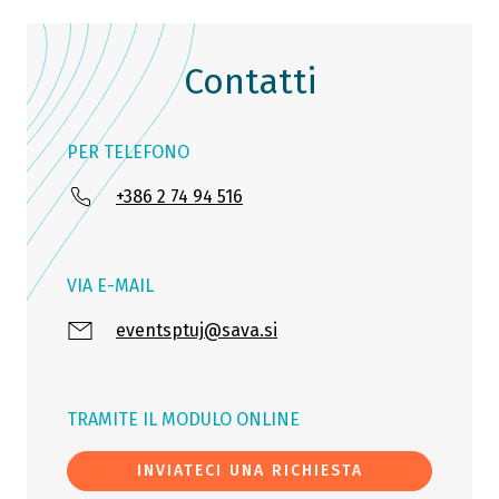
Contatti
PER TELEFONO
+386 2 74 94 516
VIA E-MAIL
eventsptuj@sava.si
TRAMITE IL MODULO ONLINE
INVIATECI UNA RICHIESTA