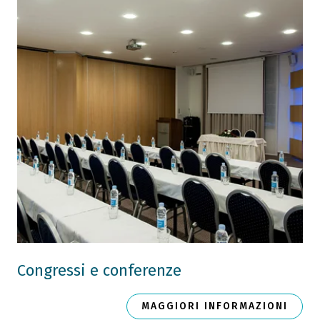
Congressi e conferenze
MAGGIORI INFORMAZIONI