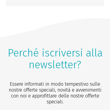
Perché iscriversi alla
newsletter?
Essere informati in modo tempestivo sulle
nostre offerte speciali, novità e avvenimenti
con noi e approfittare delle nostre offerte
speciali.