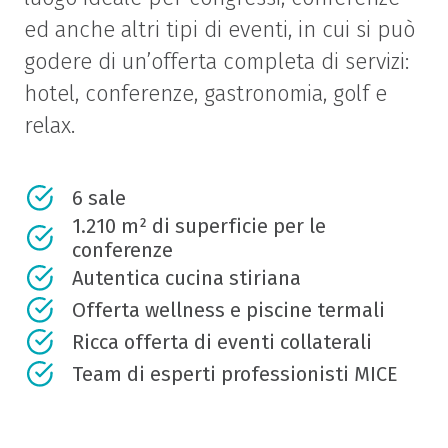
ed anche altri tipi di eventi, in cui si può
godere di un’offerta completa di servizi:
hotel, conferenze, gastronomia, golf e
relax.
6 sale
1.210 m² di superficie per le
conferenze
Autentica cucina stiriana
Offerta wellness e piscine termali
Ricca offerta di eventi collaterali
Team di esperti professionisti MICE