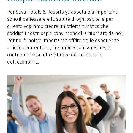
Per Sava Hotels & Resorts gli aspetti più importanti
sono il benessere e la salute di ogni ospite, e per
questo vogliamo creare un’offerta turistica che
soddisfi i nostri ospiti convincendoli a ritornare da noi.
Per noi è inoltre importante offrire delle esperienze
uniche e autentiche, in armonia con la natura, e
contribuire così allo sviluppo della società e
dell’economia.