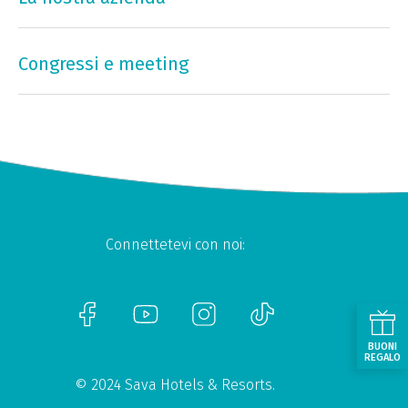
Congressi e meeting
Connettetevi con noi:
BUONI
REGALO
© 2024 Sava Hotels & Resorts.