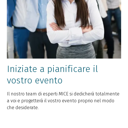
Iniziate a pianificare il
vostro evento
Il nostro team di esperti MICE si dedicherà totalmente
a voi e progetterà il vostro evento proprio nel modo
che desiderate.