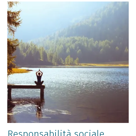
Responsabilità sociale