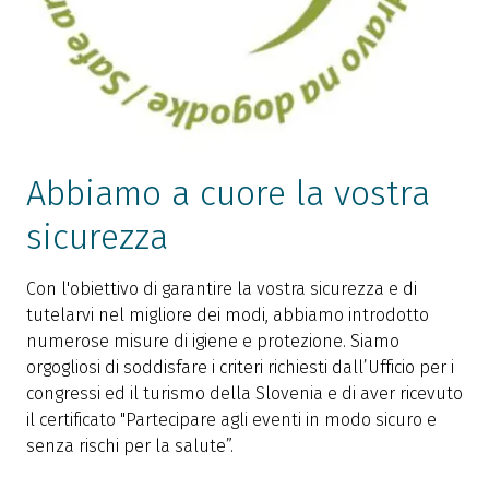
Abbiamo a cuore la vostra
sicurezza
Con l'obiettivo di garantire la vostra sicurezza e di
tutelarvi nel migliore dei modi, abbiamo introdotto
numerose misure di igiene e protezione. Siamo
orgogliosi di soddisfare i criteri richiesti dall’Ufficio per i
congressi ed il turismo della Slovenia e di aver ricevuto
il certificato "Partecipare agli eventi in modo sicuro e
senza rischi per la salute”.