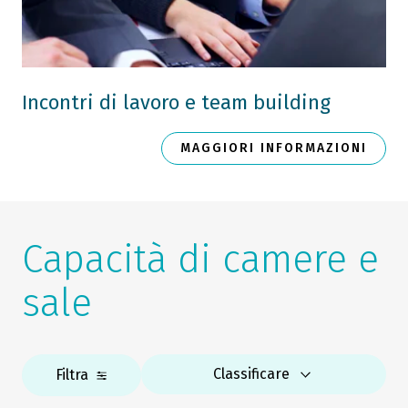
Incontri di lavoro e team building
MAGGIORI INFORMAZIONI
Capacità di camere e
sale
Classificare
Filtra