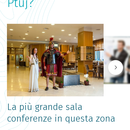
Ptuj?
La più grande sala
conferenze in questa zona