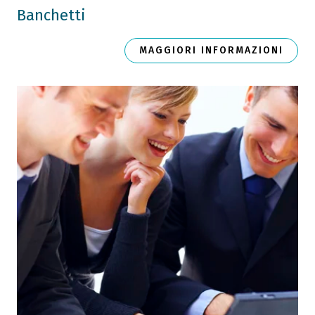
Banchetti
MAGGIORI INFORMAZIONI