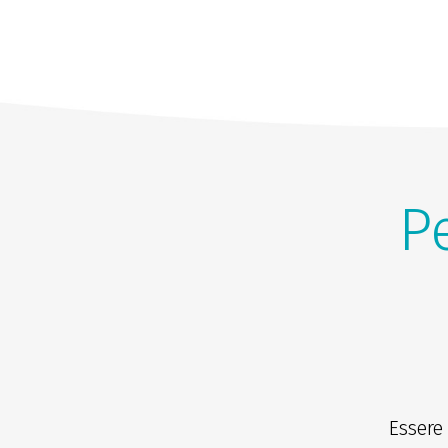
Pe
Essere