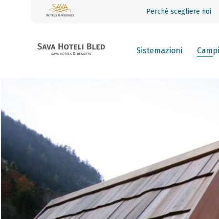
Perché scegliere noi
Sistemazioni
Camp