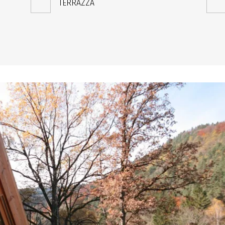
TERRAZZA