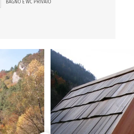
BAGNO E WC PRIVATO