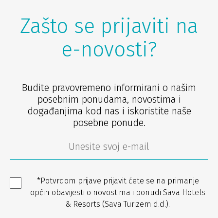
Zašto se prijaviti na
e-novosti?
Budite pravovremeno informirani o našim
posebnim ponudama, novostima i
događanjima kod nas i iskoristite naše
posebne ponude.
*Potvrdom prijave prijavit ćete se na primanje
općih obavijesti o novostima i ponudi Sava Hotels
& Resorts (Sava Turizem d.d.).