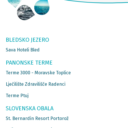
BLEDSKO JEZERO
Sava Hoteli Bled
PANONSKE TERME
Terme 3000 - Moravske Toplice
Lječilište Zdravilišče Radenci
Terme Ptuj
SLOVENSKA OBALA
St. Bernardin Resort Portorož