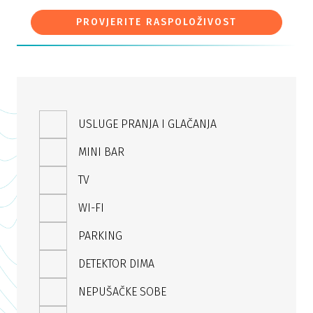
PROVJERITE RASPOLOŽIVOST
USLUGE PRANJA I GLAČANJA
MINI BAR
TV
WI-FI
PARKING
DETEKTOR DIMA
NEPUŠAČKE SOBE