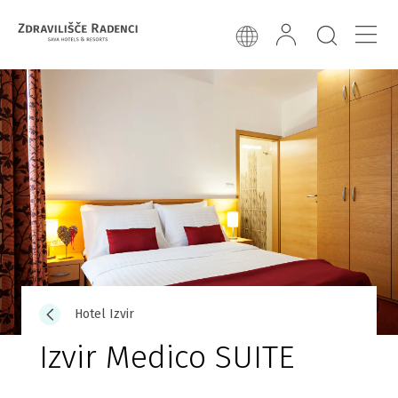
Hotel Izvir
Izvir Medico SUITE