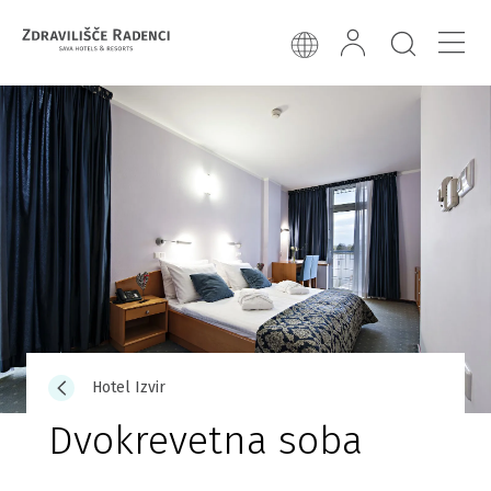
Hotel Izvir
Dvokrevetna soba