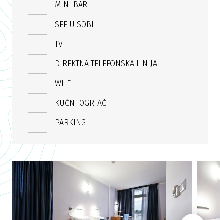
MINI BAR
SEF U SOBI
TV
DIREKTNA TELEFONSKA LINIJA
WI-FI
KUĆNI OGRTAČ
PARKING