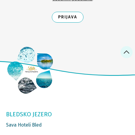
PRIJAVA
BLEDSKO JEZERO
Sava Hoteli Bled