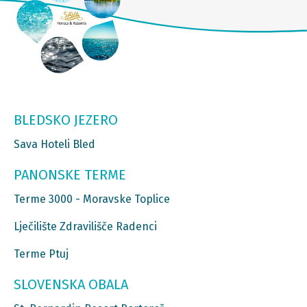
BLEDSKO JEZERO
Sava Hoteli Bled
PANONSKE TERME
Terme 3000 - Moravske Toplice
Lječilište Zdravilišče Radenci
Terme Ptuj
SLOVENSKA OBALA