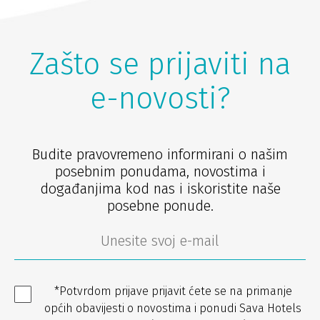
Zašto se prijaviti na
e-novosti?
Budite pravovremeno informirani o našim
posebnim ponudama, novostima i
događanjima kod nas i iskoristite naše
posebne ponude.
*Potvrdom prijave prijavit ćete se na primanje
općih obavijesti o novostima i ponudi Sava Hotels