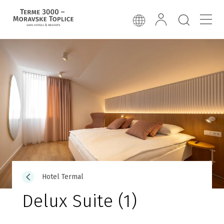
Hotel Termal
Delux Suite (1)