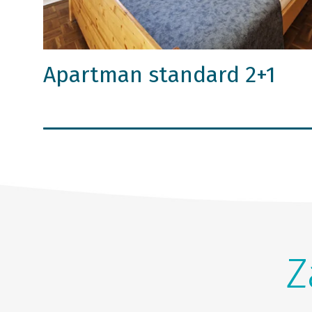
Apartman standard 2+1
Z