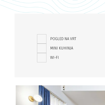
POGLED NA VRT
MINI KUHINJA
WI-FI