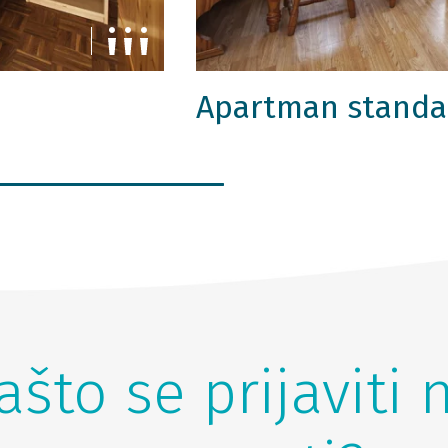
Apartman standa
ašto se prijaviti 