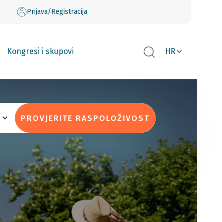
Prijava/Registracija
Kongresi i skupovi
HR
PROVJERITE RASPOLOŽIVOST