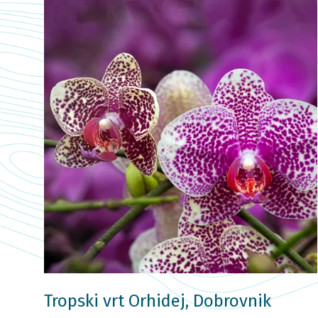
Tropski vrt Orhidej, Dobrovnik