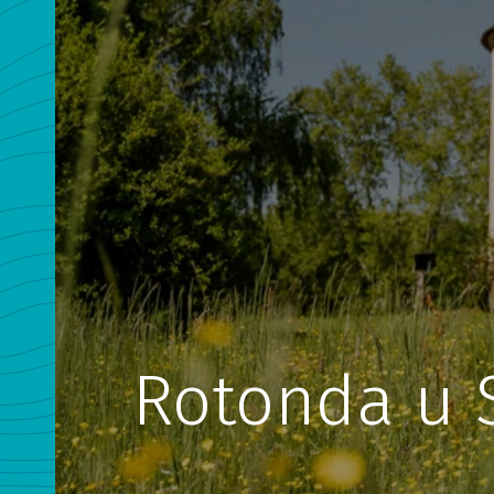
Rotonda u 