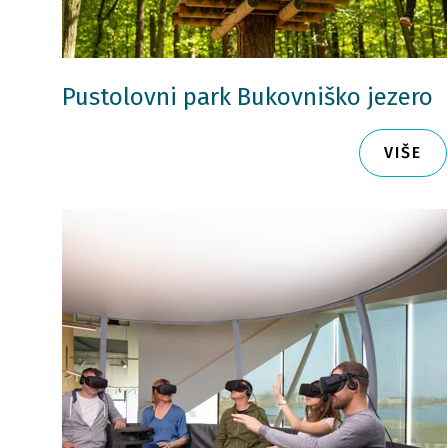
Pustolovni park Bukovniško jezero
VIŠE