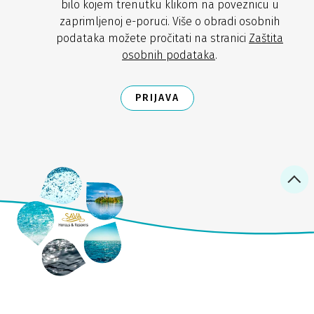
bilo kojem trenutku klikom na poveznicu u
zaprimljenoj e-poruci. Više o obradi osobnih
podataka možete pročitati na stranici
Zaštita
osobnih podataka
.
PRIJAVA