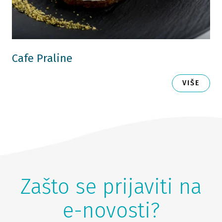
Cafe Praline
VIŠE
Zašto se prijaviti na
e-novosti?