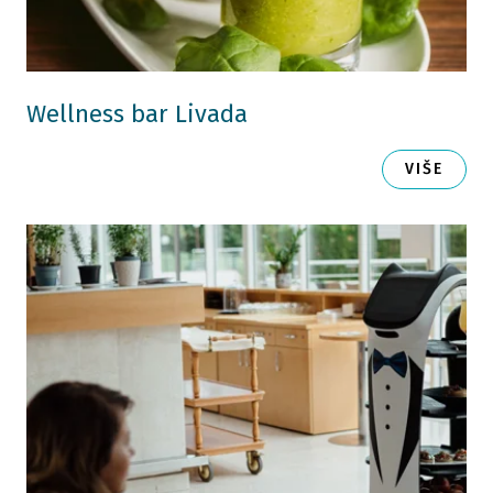
Wellness bar Livada
VIŠE