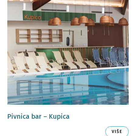
Pivnica bar – Kupica
VIŠE