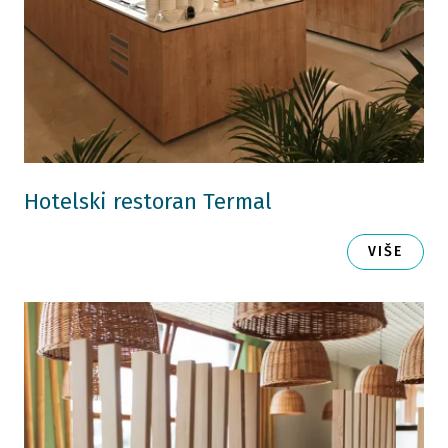
Hotelski restoran Termal
VIŠE