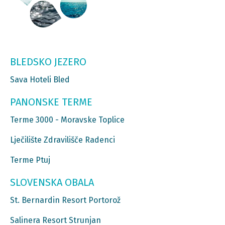
BLEDSKO JEZERO
Sava Hoteli Bled
PANONSKE TERME
Terme 3000 - Moravske Toplice
Lječilište Zdravilišče Radenci
Terme Ptuj
SLOVENSKA OBALA
St. Bernardin Resort Portorož
Salinera Resort Strunjan