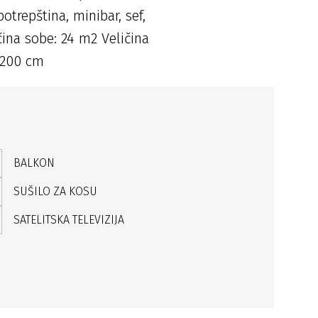
otrepština, minibar, sef,
ina sobe: 24 m2 Veličina
x 200 cm
BALKON
SUŠILO ZA KOSU
SATELITSKA TELEVIZIJA