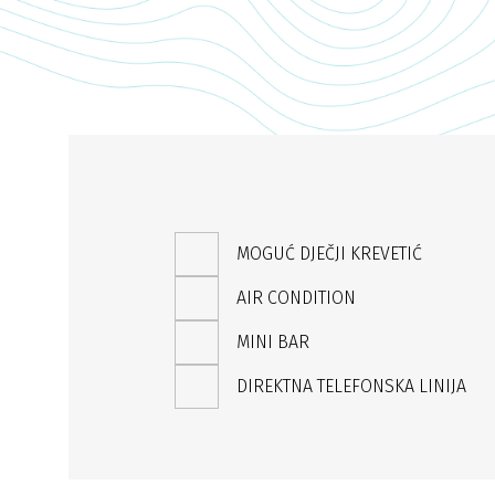
MOGUĆ DJEČJI KREVETIĆ
AIR CONDITION
MINI BAR
DIREKTNA TELEFONSKA LINIJA