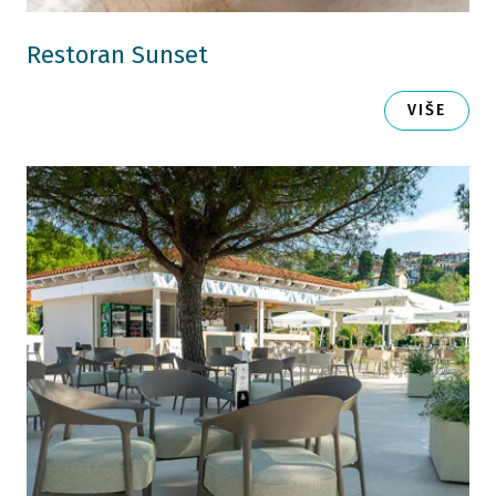
Restoran Sunset
VIŠE