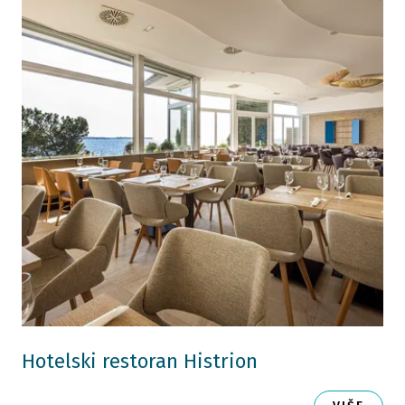
Hotelski restoran Histrion