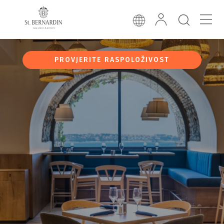
PROVJERITE RASPOLOŽIVOST