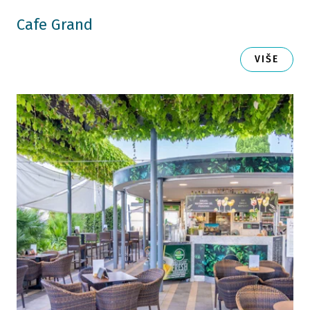
Cafe Grand
VIŠE