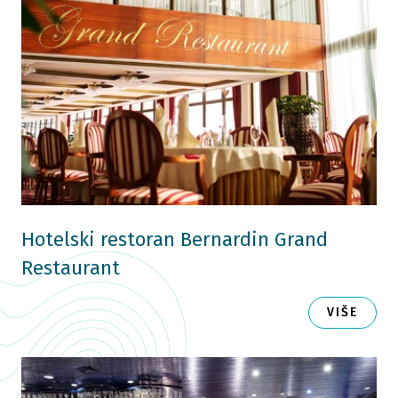
Hotelski restoran Bernardin Grand
Restaurant
VIŠE