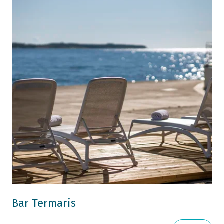
Bar Termaris