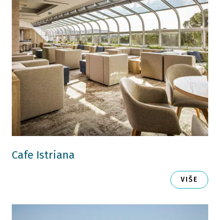
Cafe Istriana
VIŠE