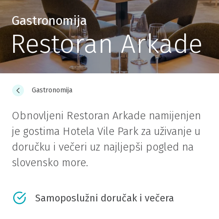
Gastronomija
Restoran Arkade
Gastronomija
Obnovljeni Restoran Arkade namijenjen
je gostima Hotela Vile Park za uživanje u
doručku i večeri uz najljepši pogled na
slovensko more.
Samoposlužni doručak i večera