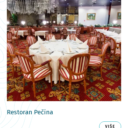
Restoran Pečina
VIŠE