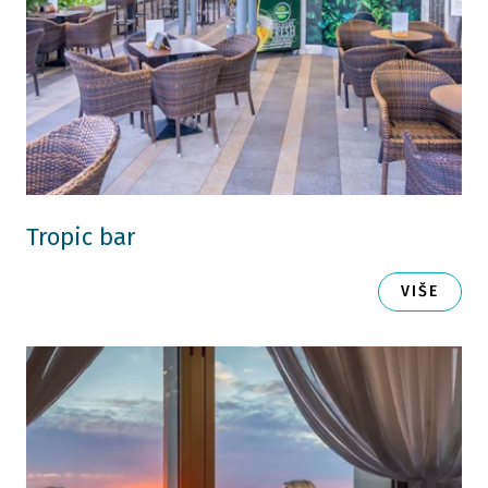
Tropic bar
VIŠE