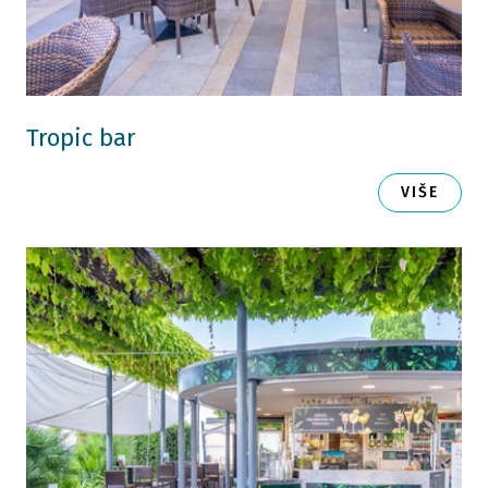
Tropic bar
VIŠE