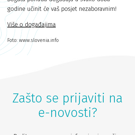
godine učinit će vaš posjet nezaboravnim!
Više o događajima
Foto: www.slovenia.info
Zašto se prijaviti na
e-novosti?