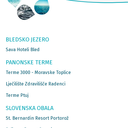
BLEDSKO JEZERO
Sava Hoteli Bled
PANONSKE TERME
Terme 3000 - Moravske Toplice
Lječilište Zdravilišče Radenci
Terme Ptuj
SLOVENSKA OBALA
St. Bernardin Resort Portorož