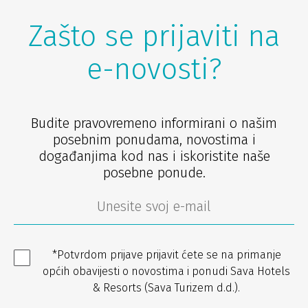
Zašto se prijaviti na
e-novosti?
Budite pravovremeno informirani o našim
posebnim ponudama, novostima i
događanjima kod nas i iskoristite naše
posebne ponude.
*Potvrdom prijave prijavit ćete se na primanje
općih obavijesti o novostima i ponudi Sava Hotels
& Resorts (Sava Turizem d.d.).