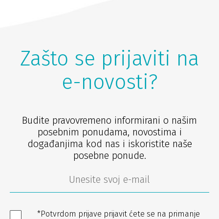
Zašto se prijaviti na
e-novosti?
Budite pravovremeno informirani o našim
posebnim ponudama, novostima i
događanjima kod nas i iskoristite naše
posebne ponude.
*Potvrdom prijave prijavit ćete se na primanje