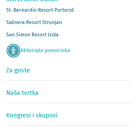
St. Bernardin Resort Portorož
Salinera Resort Strunjan
San Simon Resort Izola
Aktivirajte pomoćnika
Za goste
Naša tvrtka
Kongresi i skupovi