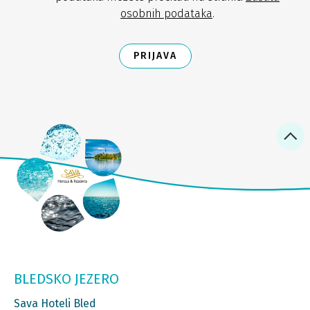
osobnih podataka
.
PRIJAVA
BLEDSKO JEZERO
Sava Hoteli Bled