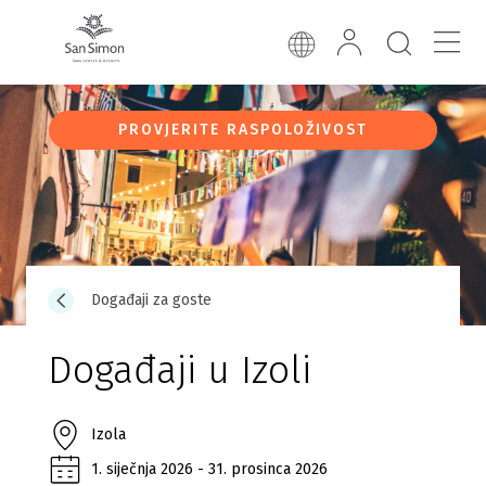
PROVJERITE RASPOLOŽIVOST
Događaji za goste
Događaji u Izoli
Izola
1. siječnja 2026 - 31. prosinca 2026