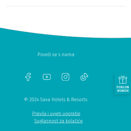
Poveži se s nama:
POKLON
BONOVI
© 2024 Sava Hotels & Resorts.
Pravila i uvjeti uporabe
Suglasnost za kolačiće