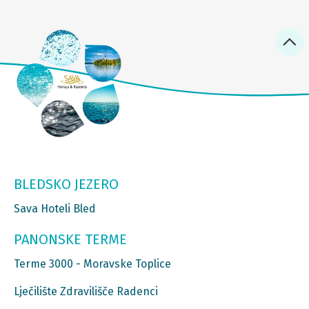
BLEDSKO JEZERO
Sava Hoteli Bled
PANONSKE TERME
Terme 3000 - Moravske Toplice
Lječilište Zdravilišče Radenci