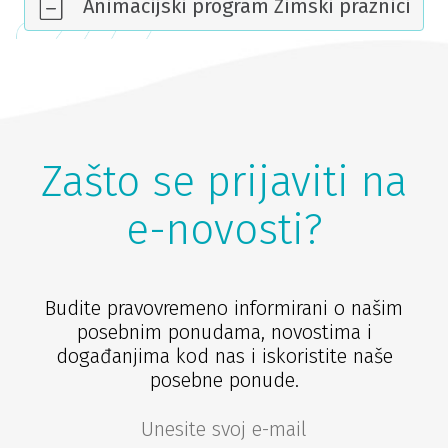
Animacijski program Zimski praznici
Zašto se prijaviti na
e-novosti?
Budite pravovremeno informirani o našim
posebnim ponudama, novostima i
događanjima kod nas i iskoristite naše
posebne ponude.