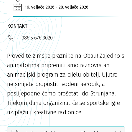
16. veljače 2026 - 28. veljače 2026
KONTAKT
+386 5 676 3020
Provedite zimske praznike na Obali! Zajedno s
animatorima pripremili smo raznovrstan
animacijski program za cijelu obitelj. Ujutro
ne smijete propustiti vodeni aerobik, a
poslijepodne ćemo prošetati do Strunjana.
Tijekom dana organizirat će se sportske igre
uz plažu i kreativne radionice.