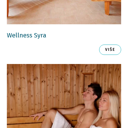
Wellness Syra
VIŠE