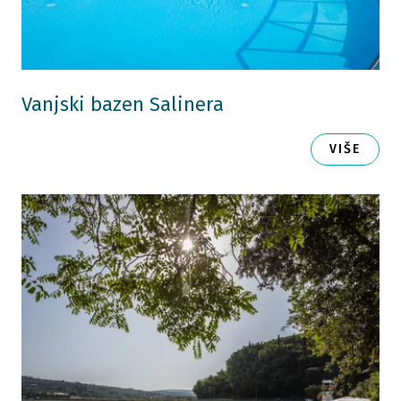
Vanjski bazen Salinera
VIŠE