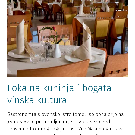
Lokalna kuhinja i bogata
vinska kultura
Gastronomija slovenske Istre temelji se ponajprije na
jednostavno pripremljenim jelima od sezonskih
sirovina iz lokalnog uzgoja. Gosti Vile Maia mogu uživati