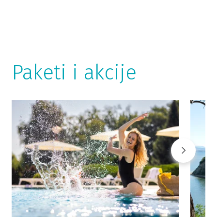
Paketi i akcije