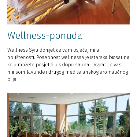
Wellness-ponuda
Wellness Syra donijet će vam osjećaj mira i
opuštenosti. Posebnost wellnessa je istarska biosauna
koju možete posjetiti u sklopu sauna. Očarat će vas
mirisom lavande i drugog mediteranskog aromatičnog
bilja.