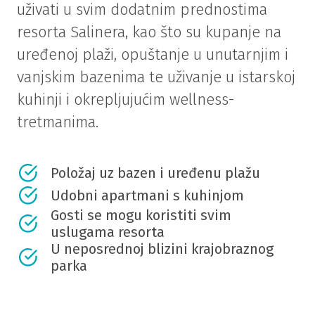
uživati u svim dodatnim prednostima
resorta Salinera, kao što su kupanje na
uređenoj plaži, opuštanje u unutarnjim i
vanjskim bazenima te uživanje u istarskoj
kuhinji i okrepljujućim wellness-
tretmanima.
Položaj uz bazen i uređenu plažu
Udobni apartmani s kuhinjom
Gosti se mogu koristiti svim
uslugama resorta
U neposrednoj blizini krajobraznog
parka