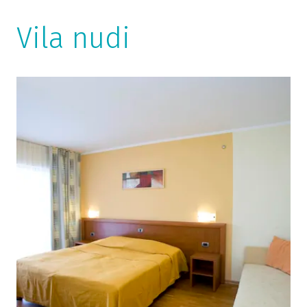
Vila nudi