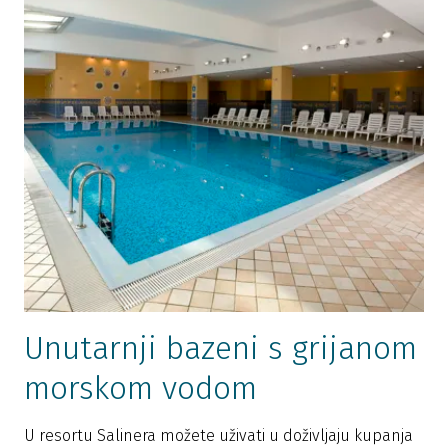
Unutarnji bazeni s grijanom
morskom vodom
U resortu Salinera možete uživati u doživljaju kupanja