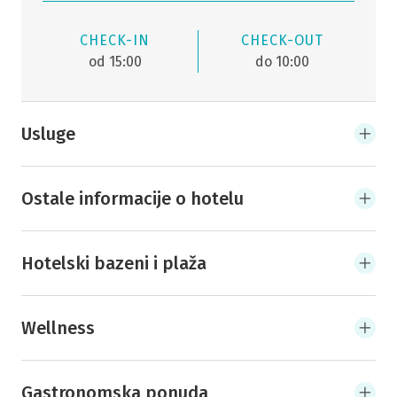
CHECK-IN
CHECK-OUT
od 15:00
do 10:00
Usluge
Ostale informacije o hotelu
Hotelski bazeni i plaža
Wellness
Gastronomska ponuda