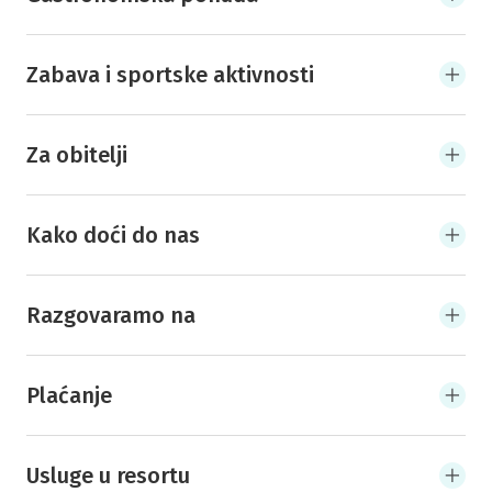
Zabava i sportske aktivnosti
Za obitelji
Kako doći do nas
Razgovaramo na
Plaćanje
Usluge u resortu