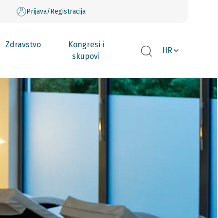
Prijava/Registracija
Zdravstvo
Kongresi i
HR
skupovi