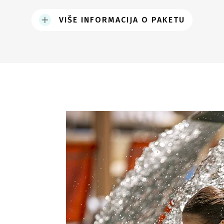
VIŠE INFORMACIJA O PAKETU