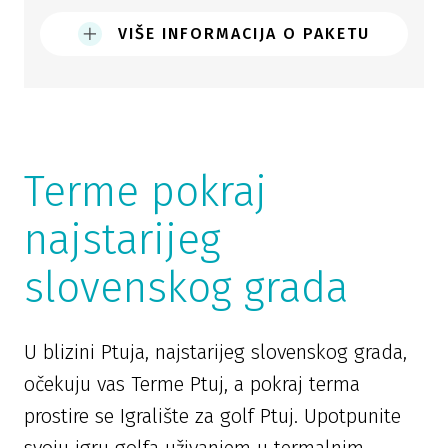
VIŠE INFORMACIJA O PAKETU
Terme pokraj
najstarijeg
slovenskog grada
U blizini Ptuja, najstarijeg slovenskog grada,
očekuju vas Terme Ptuj, a pokraj terma
prostire se Igralište za golf Ptuj. Upotpunite