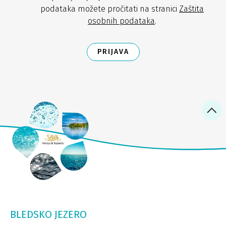
podataka možete pročitati na stranici
Zaštita
osobnih podataka
.
PRIJAVA
BLEDSKO JEZERO