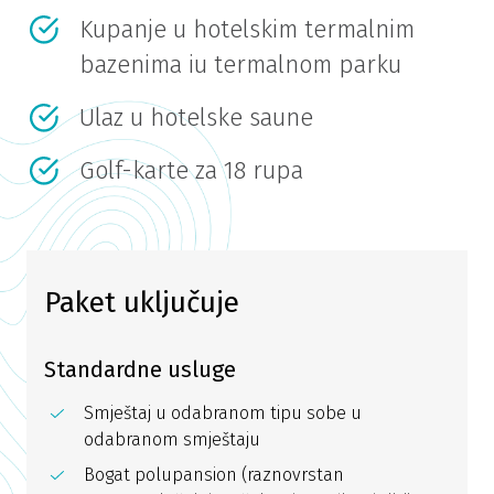
Kupanje u hotelskim termalnim
bazenima iu termalnom parku
Ulaz u hotelske saune
Golf-karte za 18 rupa
Paket uključuje
Standardne usluge
Smještaj u odabranom tipu sobe u
odabranom smještaju
Bogat polupansion (raznovrstan