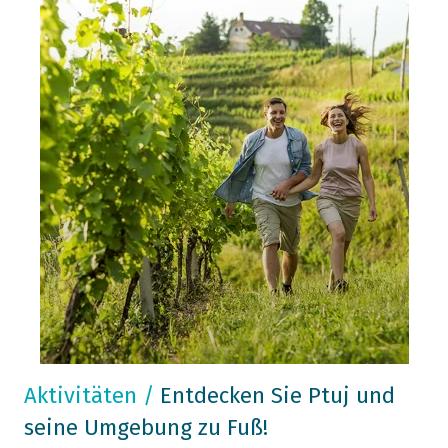
Aktivitäten
/
Entdecken Sie Ptuj und
seine Umgebung zu Fuß!