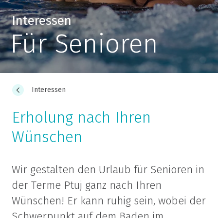
Interessen
Für Senioren
Interessen
Erholung nach Ihren
Wünschen
Wir gestalten den Urlaub für Senioren in
der Terme Ptuj ganz nach Ihren
Wünschen! Er kann ruhig sein, wobei der
Schwerpunkt auf dem Baden im