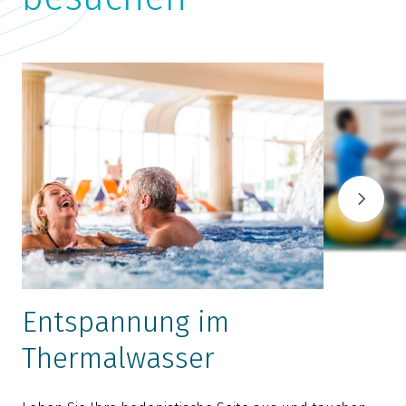
Entspannung im
Thermalwasser