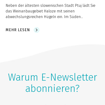
Neben der ältesten slowenischen Stadt Ptuj lädt Sie
das Weinanbaugebiet Haloze mit seinen
abwechslungsreichen Hügeln ein. Im Süden...
MEHR LESEN
Warum E-Newsletter
abonnieren?