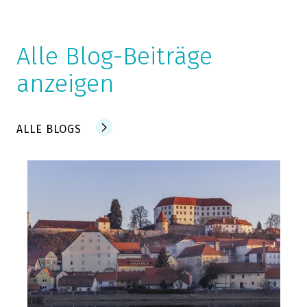
Alle Blog-Beiträge
anzeigen
ALLE BLOGS