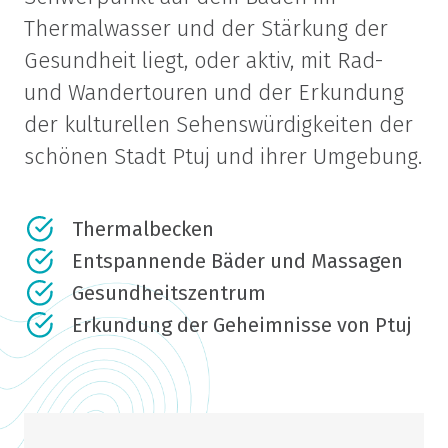
Thermalwasser und der Stärkung der
Gesundheit liegt, oder aktiv, mit Rad-
und Wandertouren und der Erkundung
der kulturellen Sehenswürdigkeiten der
schönen Stadt Ptuj und ihrer Umgebung.
Thermalbecken
Entspannende Bäder und Massagen
Gesundheitszentrum
Erkundung der Geheimnisse von Ptuj