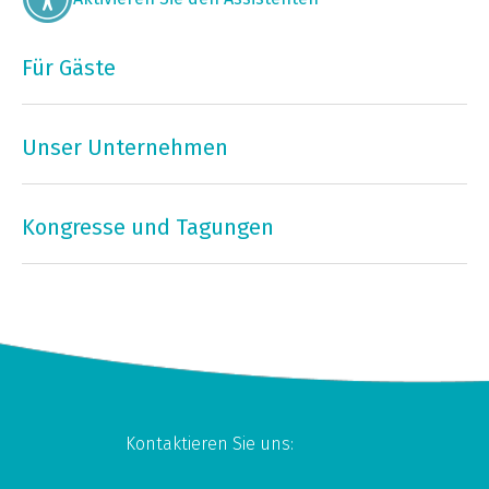
Für Gäste
Unser Unternehmen
Kongresse und Tagungen
Kontaktieren Sie uns: