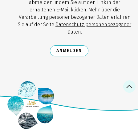
abmelden, indem Sie auf den Link in der
erhaltenen E-Mail klicken. Mehr über die
Verarbeitung personenbezogener Daten erfahren
Sie auf der Seite
Datenschutz personenbezogener
Daten
.
ANMELDEN