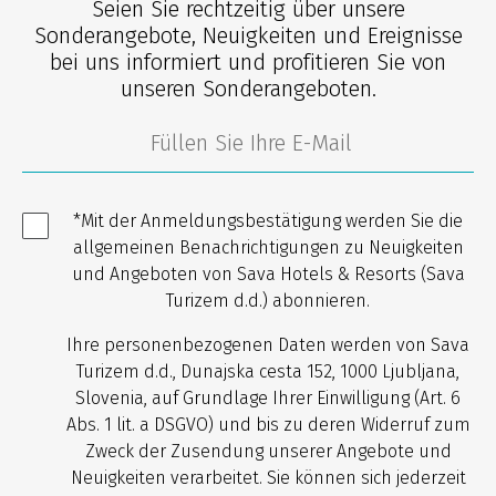
Seien Sie rechtzeitig über unsere
Sonderangebote, Neuigkeiten und Ereignisse
bei uns informiert und profitieren Sie von
unseren Sonderangeboten.
*Mit der Anmeldungsbestätigung werden Sie die
allgemeinen Benachrichtigungen zu Neuigkeiten
und Angeboten von Sava Hotels & Resorts (Sava
Turizem d.d.) abonnieren.
Ihre personenbezogenen Daten werden von Sava
Turizem d.d., Dunajska cesta 152, 1000 Ljubljana,
Slovenia, auf Grundlage Ihrer Einwilligung (Art. 6
Abs. 1 lit. a DSGVO) und bis zu deren Widerruf zum
Zweck der Zusendung unserer Angebote und
Neuigkeiten verarbeitet. Sie können sich jederzeit