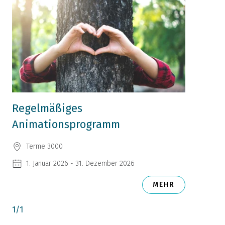
Regelmäßiges
Animationsprogramm
Terme 3000
1. Januar 2026 - 31. Dezember 2026
MEHR
1
/
1