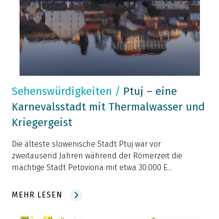
Sehenswürdigkeiten
/
Ptuj – eine
Karnevalsstadt mit Thermalwasser und
Kriegergeist
Die älteste slowenische Stadt Ptuj war vor
zweitausend Jahren während der Römerzeit die
mächtige Stadt Petoviona mit etwa 30.000 E...
MEHR LESEN