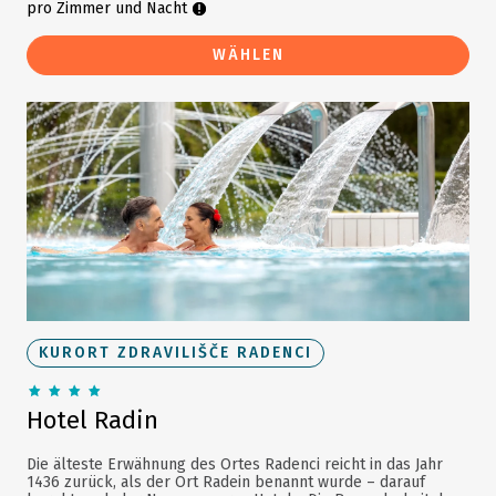
pro Zimmer und Nacht
WÄHLEN
KURORT ZDRAVILIŠČE RADENCI
Hotel Radin
Die älteste Erwähnung des Ortes Radenci reicht in das Jahr
1436 zurück, als der Ort Radein benannt wurde – darauf