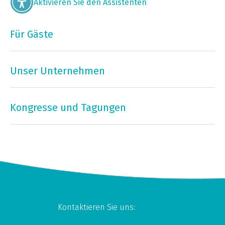
Aktivieren Sie den Assistenten
Für Gäste
Unser Unternehmen
Kongresse und Tagungen
Kontaktieren Sie uns: