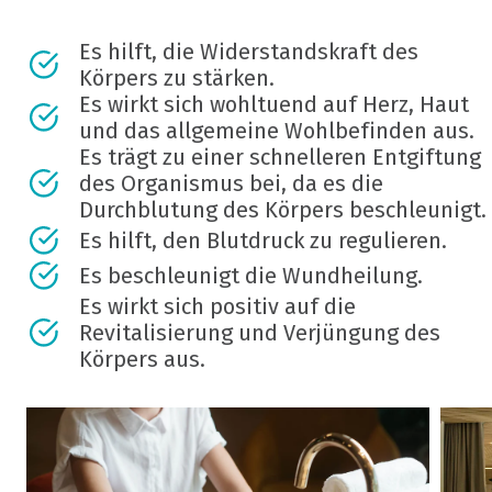
Es hilft, die Widerstandskraft des
Körpers zu stärken.
Es wirkt sich wohltuend auf Herz, Haut
und das allgemeine Wohlbefinden aus.
Es trägt zu einer schnelleren Entgiftung
des Organismus bei, da es die
Durchblutung des Körpers beschleunigt.
Es hilft, den Blutdruck zu regulieren.
Es beschleunigt die Wundheilung.
Es wirkt sich positiv auf die
Revitalisierung und Verjüngung des
Körpers aus.