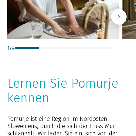
1
/
4
Lernen Sie Pomurje
kennen
Pomurje ist eine Region im Nordosten
Sloweniens, durch die sich der Fluss Mur
schlängelt. Wir laden Sie ein, sich von der