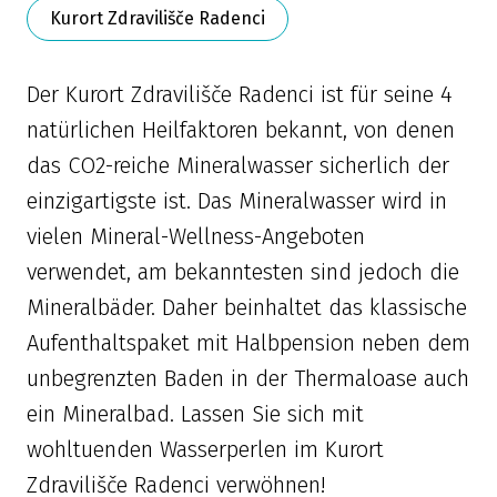
Kurort Zdravilišče Radenci
Der Kurort Zdravilišče Radenci ist für seine 4
natürlichen Heilfaktoren bekannt, von denen
das CO2-reiche Mineralwasser sicherlich der
einzigartigste ist. Das Mineralwasser wird in
vielen Mineral-Wellness-Angeboten
verwendet, am bekanntesten sind jedoch die
Mineralbäder. Daher beinhaltet das klassische
Aufenthaltspaket mit Halbpension neben dem
unbegrenzten Baden in der Thermaloase auch
ein Mineralbad. Lassen Sie sich mit
wohltuenden Wasserperlen im Kurort
Zdravilišče Radenci verwöhnen!