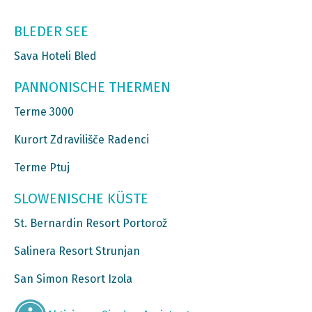
BLEDER SEE
Sava Hoteli Bled
PANNONISCHE THERMEN
Terme 3000
Kurort Zdravilišče Radenci
Terme Ptuj
SLOWENISCHE KÜSTE
St. Bernardin Resort Portorož
Salinera Resort Strunjan
San Simon Resort Izola