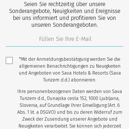
Seien Sie rechtzeitig über unsere
Sonderangebote, Neuigkeiten und Ereignisse
bei uns informiert und profitieren Sie von
unseren Sonderangeboten.
*Mit der Anmeldungsbestätigung werden Sie die
allgemeinen Benachrichtigungen zu Neuigkeiten
und Angeboten von Sava Hotels & Resorts (Sava
Turizem d.d.) abonnieren.
Ihre personenbezogenen Daten werden von Sava
Turizem d.d., Dunajska cesta 152, 1000 Ljubljana,
Slovenia, auf Grundlage Ihrer Einwilligung (Art. 6
Abs. 1 lit. a DSGVO) und bis zu deren Widerruf zum
Zweck der Zusendung unserer Angebote und
Neuigkeiten verarbeitet. Sie können sich jederzeit