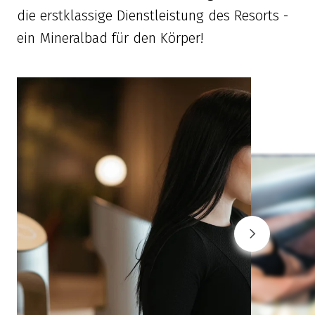
die erstklassige Dienstleistung des Resorts -
ein Mineralbad für den Körper!