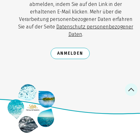
abmelden, indem Sie auf den Link in der
erhaltenen E-Mail klicken. Mehr über die
Verarbeitung personenbezogener Daten erfahren
Sie auf der Seite
Datenschutz personenbezogener
Daten
.
ANMELDEN