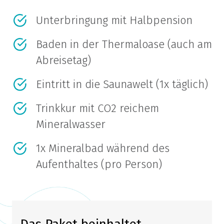
Unterbringung mit Halbpension
Baden in der Thermaloase (auch am
Abreisetag)
Eintritt in die Saunawelt (1x täglich)
Trinkkur mit CO2 reichem
Mineralwasser
1x Mineralbad während des
Aufenthaltes (pro Person)