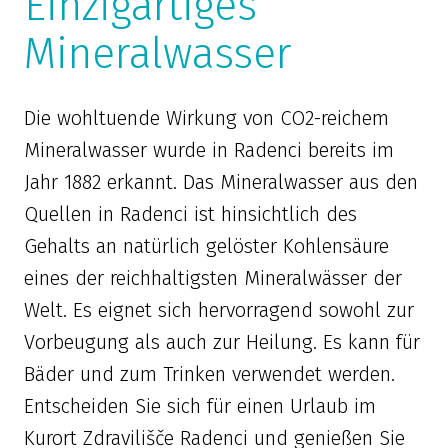
Einzigartiges
Mineralwasser
Die wohltuende Wirkung von CO2-reichem
Mineralwasser wurde in Radenci bereits im
Jahr 1882 erkannt. Das Mineralwasser aus den
Quellen in Radenci ist hinsichtlich des
Gehalts an natürlich gelöster Kohlensäure
eines der reichhaltigsten Mineralwässer der
Welt. Es eignet sich hervorragend sowohl zur
Vorbeugung als auch zur Heilung. Es kann für
Bäder und zum Trinken verwendet werden.
Entscheiden Sie sich für einen Urlaub im
Kurort Zdravilišče Radenci und genießen Sie