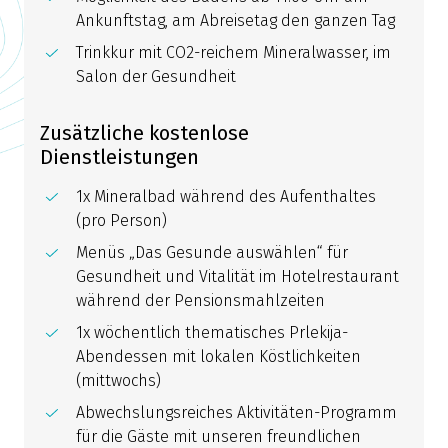
Ankunftstag, am Abreisetag den ganzen Tag
Trinkkur mit CO2-reichem Mineralwasser, im
Salon der Gesundheit
Zusätzliche kostenlose
Dienstleistungen
1x Mineralbad während des Aufenthaltes
(pro Person)
Menüs „Das Gesunde auswählen“ für
Gesundheit und Vitalität im Hotelrestaurant
während der Pensionsmahlzeiten
1x wöchentlich thematisches Prlekija-
Abendessen mit lokalen Köstlichkeiten
(mittwochs)
Abwechslungsreiches Aktivitäten-Programm
für die Gäste mit unseren freundlichen