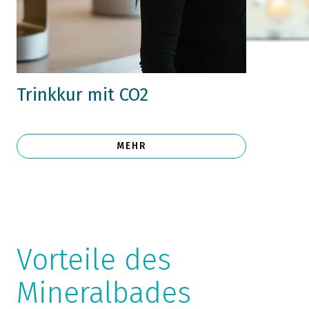
Trinkkur mit CO2
MEHR
Vorteile des
Mineralbades