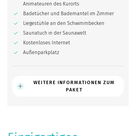
Animateuren des Kurorts
Badetücher und Bademantel im Zimmer
Liegestühle an den Schwimmbecken
Saunatuch in der Saunawelt
Kostenloses Internet
Außenparkplatz
WEITERE INFORMATIONEN ZUM
PAKET